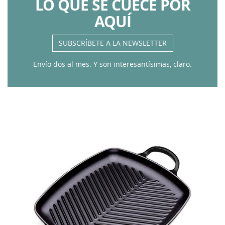
LO QUE SE CUECE POR
AQUÍ
SUBSCRÍBETE A LA NEWSLETTER
Envío dos al mes. Y son interesantísimas, claro.