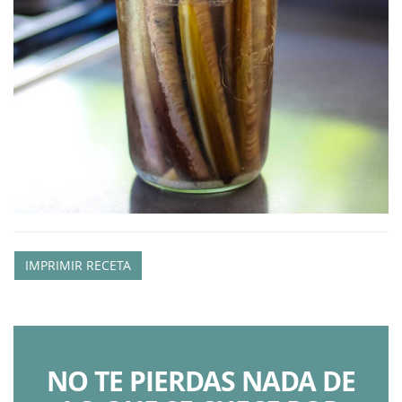
IMPRIMIR RECETA
NO TE PIERDAS NADA DE