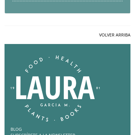
VOLVER ARRIBA
BLOG