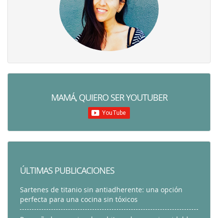
MAMÁ, QUIERO SER YOUTUBER
ÚLTIMAS PUBLICACIONES
Sartenes de titanio sin antiadherente: una opción
perfecta para una cocina sin tóxicos