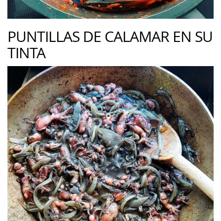
PUNTILLAS DE CALAMAR EN SU
TINTA