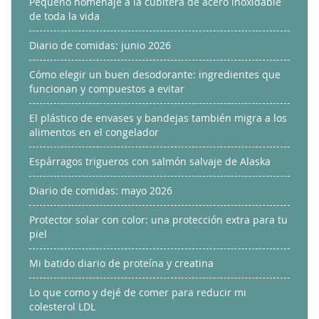
Pequeño homenaje a la cubitera de acero inoxidable
de toda la vida
Diario de comidas: junio 2026
Cómo elegir un buen desodorante: ingredientes que
funcionan y compuestos a evitar
El plástico de envases y bandejas también migra a los
alimentos en el congelador
Espárragos trigueros con salmón salvaje de Alaska
Diario de comidas: mayo 2026
Protector solar con color: una protección extra para tu
piel
Mi batido diario de proteína y creatina
Lo que como y dejé de comer para reducir mi
colesterol LDL