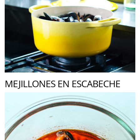
MEJILLONES EN ESCABECHE