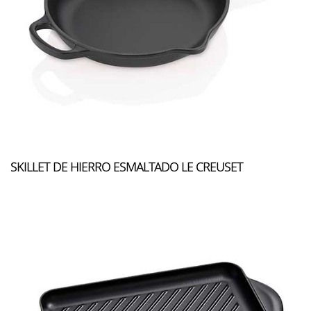
SKILLET DE HIERRO ESMALTADO LE CREUSET