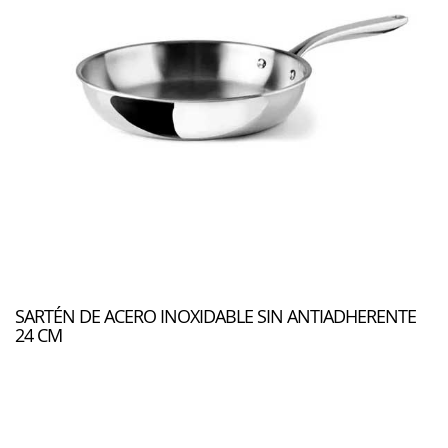
SARTÉN DE ACERO INOXIDABLE SIN ANTIADHERENTE
24 CM