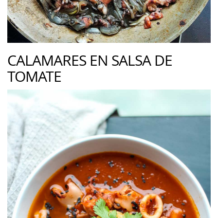
CALAMARES EN SALSA DE
TOMATE