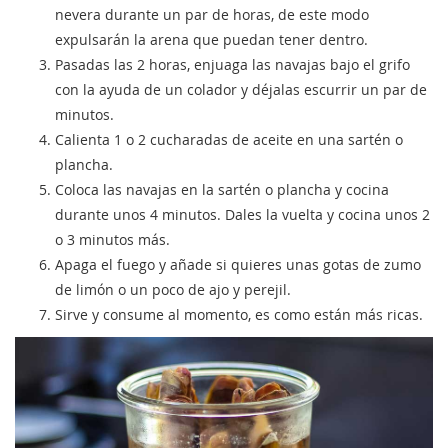
nevera durante un par de horas, de este modo
expulsarán la arena que puedan tener dentro.
Pasadas las 2 horas, enjuaga las navajas bajo el grifo
con la ayuda de un colador y déjalas escurrir un par de
minutos.
Calienta 1 o 2 cucharadas de aceite en una sartén o
plancha.
Coloca las navajas en la sartén o plancha y cocina
durante unos 4 minutos. Dales la vuelta y cocina unos 2
o 3 minutos más.
Apaga el fuego y añade si quieres unas gotas de zumo
de limón o un poco de ajo y perejil.
Sirve y consume al momento, es como están más ricas.