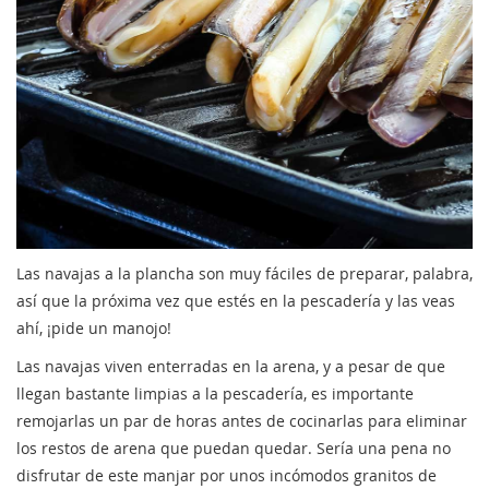
Las navajas a la plancha son muy fáciles de preparar, palabra,
así que la próxima vez que estés en la pescadería y las veas
ahí, ¡pide un manojo!
Las navajas viven enterradas en la arena, y a pesar de que
llegan bastante limpias a la pescadería, es importante
remojarlas un par de horas antes de cocinarlas para eliminar
los restos de arena que puedan quedar. Sería una pena no
disfrutar de este manjar por unos incómodos granitos de