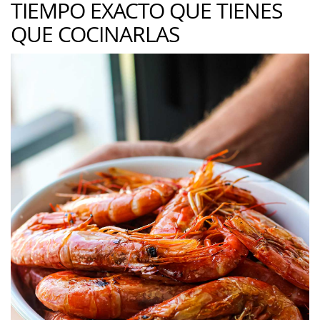
TIEMPO EXACTO QUE TIENES
QUE COCINARLAS