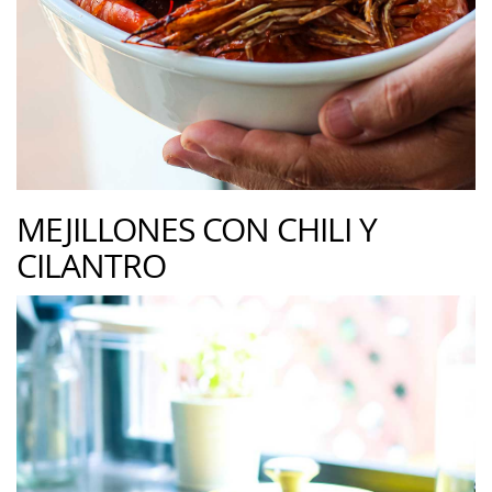
MEJILLONES CON CHILI Y
CILANTRO