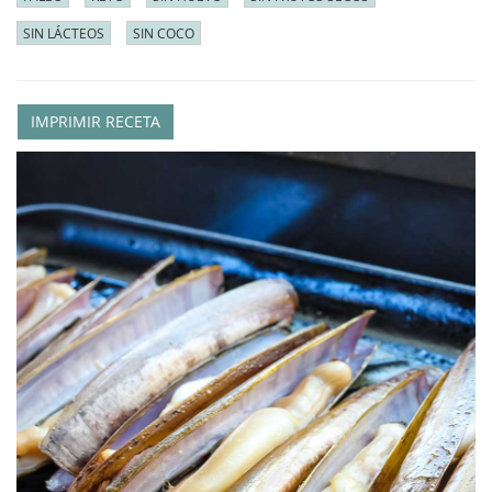
SIN LÁCTEOS
SIN COCO
IMPRIMIR RECETA