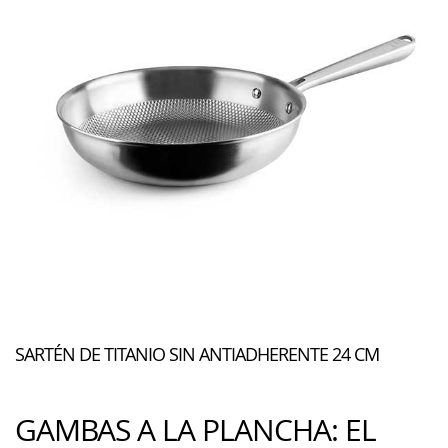
SARTÉN DE TITANIO SIN ANTIADHERENTE 24 CM
GAMBAS A LA PLANCHA: EL