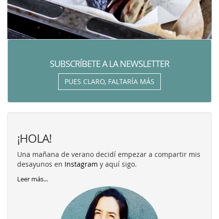
SUBSCRÍBETE A LA NEWSLETTER
PUES CLARO, FALTARÍA MÁS
¡HOLA!
Una mañana de verano decidí empezar a compartir mis
desayunos en
Instagram
y aquí sigo.
Leer más...