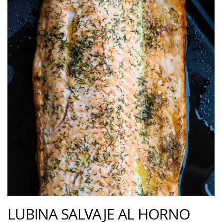
LUBINA SALVAJE AL HORNO