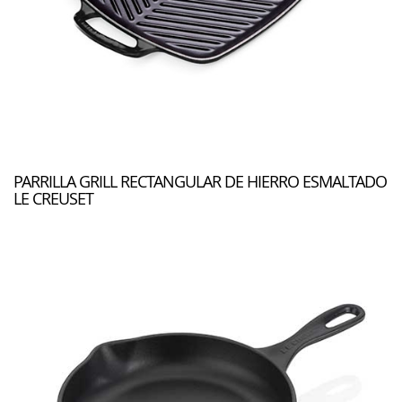
PARRILLA GRILL RECTANGULAR DE HIERRO ESMALTADO
LE CREUSET