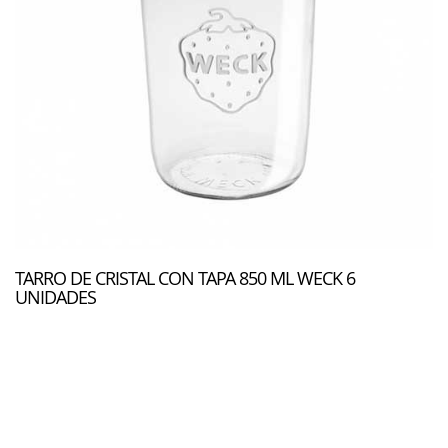
TARRO DE CRISTAL CON TAPA 850 ML WECK 6
UNIDADES