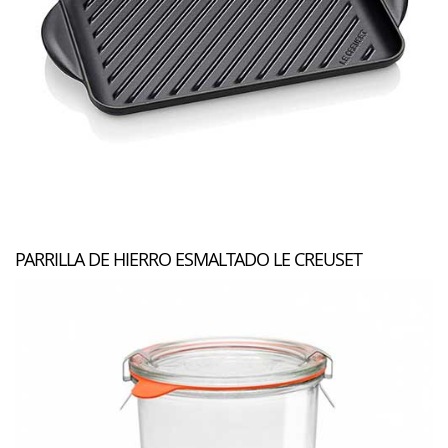
PARRILLA DE HIERRO ESMALTADO LE CREUSET