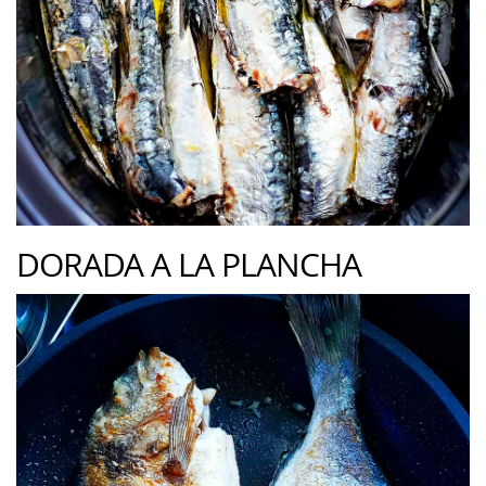
DORADA A LA PLANCHA