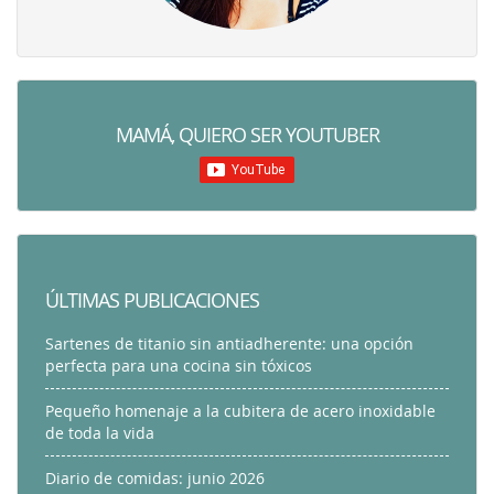
MAMÁ, QUIERO SER YOUTUBER
ÚLTIMAS PUBLICACIONES
Sartenes de titanio sin antiadherente: una opción
perfecta para una cocina sin tóxicos
Pequeño homenaje a la cubitera de acero inoxidable
de toda la vida
Diario de comidas: junio 2026