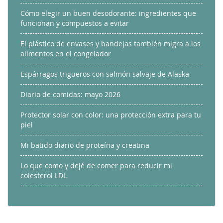
Cómo elegir un buen desodorante: ingredientes que
funcionan y compuestos a evitar
El plástico de envases y bandejas también migra a los
alimentos en el congelador
Espárragos trigueros con salmón salvaje de Alaska
Diario de comidas: mayo 2026
Protector solar con color: una protección extra para tu
piel
Mi batido diario de proteína y creatina
Lo que como y dejé de comer para reducir mi
colesterol LDL