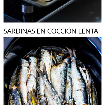
SARDINAS EN COCCIÓN LENTA