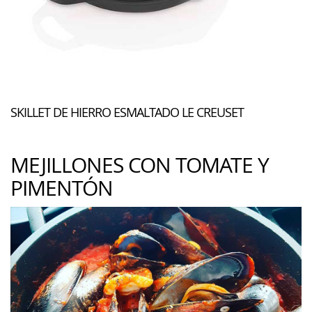
SKILLET DE HIERRO ESMALTADO LE CREUSET
MEJILLONES CON TOMATE Y
PIMENTÓN