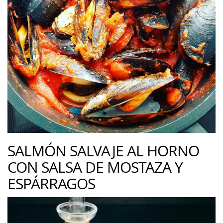
SALMÓN SALVAJE AL HORNO
CON SALSA DE MOSTAZA Y
ESPÁRRAGOS