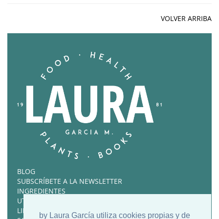
VOLVER ARRIBA
BLOG
SUBSCRÍBETE A LA NEWSLETTER
INGREDIENTES
UTENSILIOS FAVORITOS
LIBROS RECOMENDADOS
by Laura García utiliza cookies propias y de