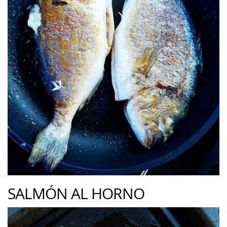
SALMÓN AL HORNO