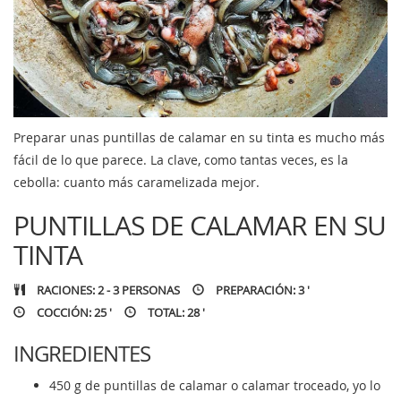
Preparar unas puntillas de calamar en su tinta es mucho más
fácil de lo que parece. La clave, como tantas veces, es la
cebolla: cuanto más caramelizada mejor.
PUNTILLAS DE CALAMAR EN SU
TINTA
RACIONES: 2 - 3 PERSONAS
PREPARACIÓN: 3 '
COCCIÓN: 25 '
TOTAL: 28 '
INGREDIENTES
450 g de puntillas de calamar o calamar troceado, yo lo