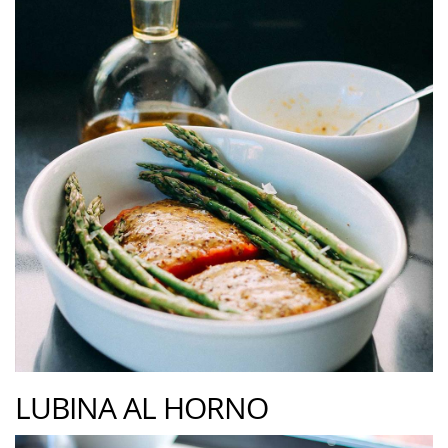
LUBINA AL HORNO