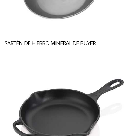
SARTÉN DE HIERRO MINERAL DE BUYER