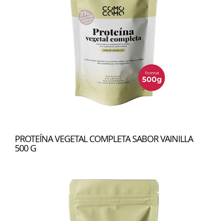
PROTEÍNA VEGETAL COMPLETA SABOR VAINILLA
500 G