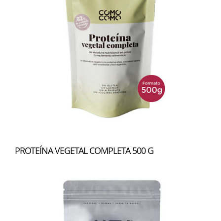
PROTEÍNA VEGETAL COMPLETA 500 G