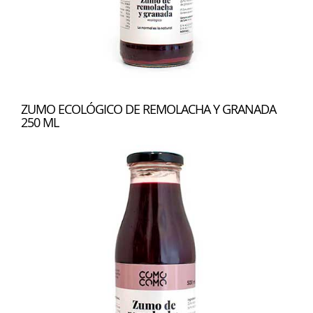
ZUMO ECOLÓGICO DE REMOLACHA Y GRANADA
250 ML