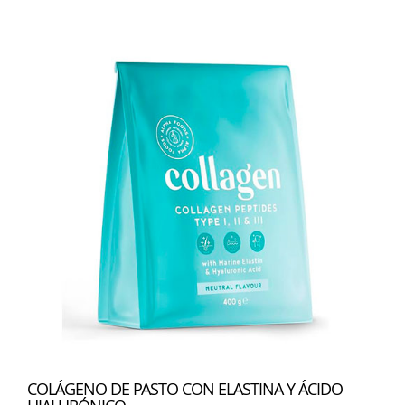
COLÁGENO DE PASTO CON ELASTINA Y ÁCIDO