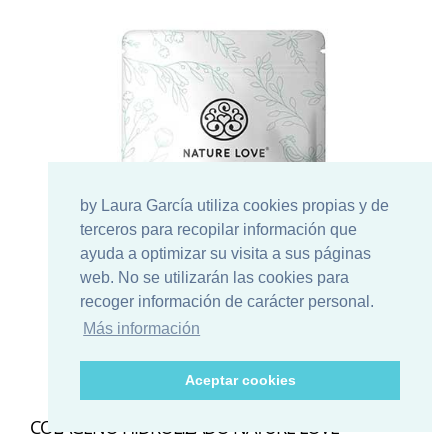
by Laura García utiliza cookies propias y de
terceros para recopilar información que
ayuda a optimizar su visita a sus páginas
web. No se utilizarán las cookies para
recoger información de carácter personal.
Más información
Aceptar cookies
COLÁGENO HIDROLIZADO NATURE LOVE