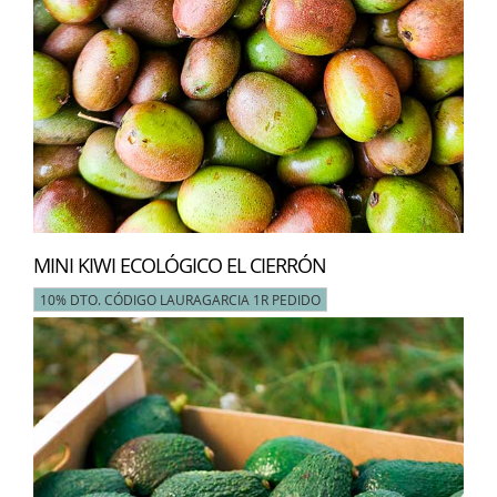
MINI KIWI ECOLÓGICO EL CIERRÓN
10% DTO. CÓDIGO LAURAGARCIA 1R PEDIDO