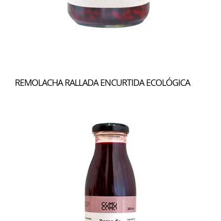
REMOLACHA RALLADA ENCURTIDA ECOLÓGICA