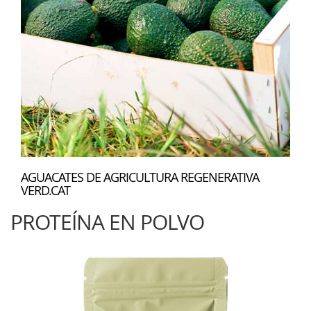
AGUACATES DE AGRICULTURA REGENERATIVA
VERD.CAT
PROTEÍNA EN POLVO