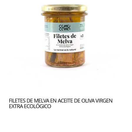
FILETES DE MELVA EN ACEITE DE OLIVA VIRGEN
EXTRA ECOLÓGICO