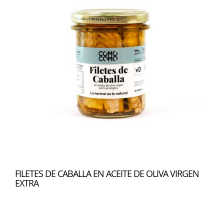
FILETES DE CABALLA EN ACEITE DE OLIVA VIRGEN
EXTRA