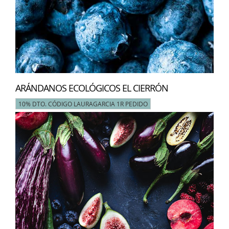
ARÁNDANOS ECOLÓGICOS EL CIERRÓN
10% DTO. CÓDIGO LAURAGARCIA 1R PEDIDO