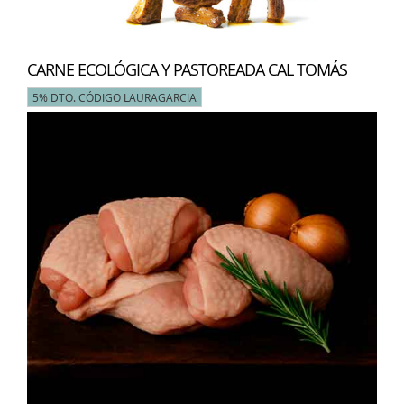
CARNE ECOLÓGICA Y PASTOREADA CAL TOMÁS
5% DTO. CÓDIGO LAURAGARCIA