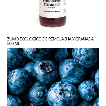
ZUMO ECOLÓGICO DE REMOLACHA Y GRANADA
500 ML