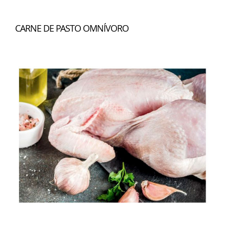
CARNE DE PASTO OMNÍVORO