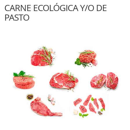
CARNE ECOLÓGICA Y/O DE
PASTO