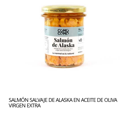
SALMÓN SALVAJE DE ALASKA EN ACEITE DE OLIVA
VIRGEN EXTRA