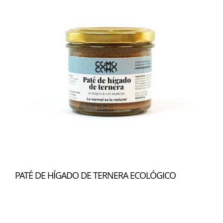
PATÉ DE HÍGADO DE TERNERA ECOLÓGICO