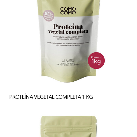
PROTEÍNA VEGETAL COMPLETA 1 KG