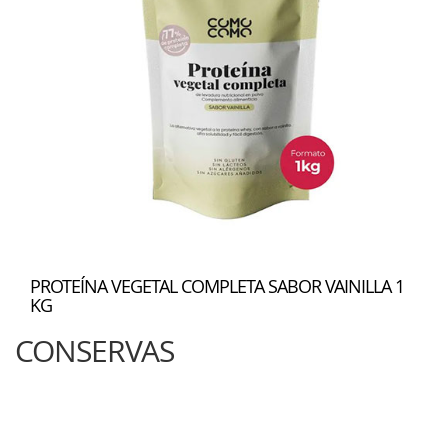
PROTEÍNA VEGETAL COMPLETA SABOR VAINILLA 1
KG
CONSERVAS