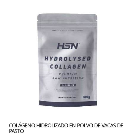
COLÁGENO HIDROLIZADO EN POLVO DE VACAS DE
PASTO