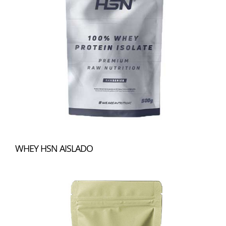
WHEY HSN AISLADO