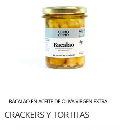
BACALAO EN ACEITE DE OLIVA VIRGEN EXTRA
CRACKERS Y TORTITAS