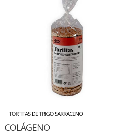
TORTITAS DE TRIGO SARRACENO
COLÁGENO