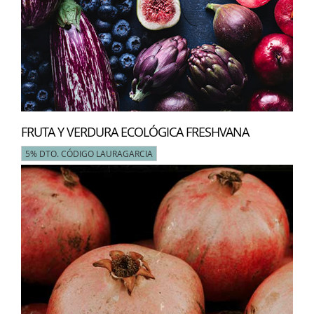
FRUTA Y VERDURA ECOLÓGICA FRESHVANA
5% DTO. CÓDIGO LAURAGARCIA