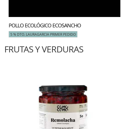
POLLO ECOLÓGICO ECOSANCHO
5 % DTO. LAURAGARCIA PRIMER PEDIDO
FRUTAS Y VERDURAS