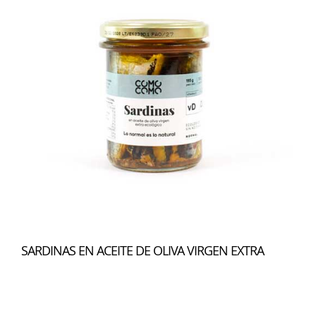
SARDINAS EN ACEITE DE OLIVA VIRGEN EXTRA