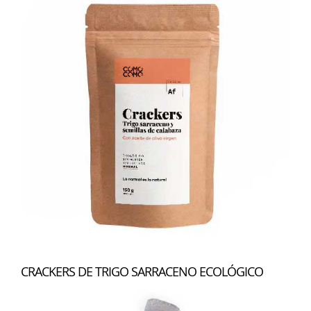
CRACKERS DE TRIGO SARRACENO ECOLÓGICO