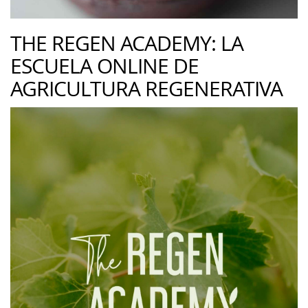
THE REGEN ACADEMY: LA
ESCUELA ONLINE DE
AGRICULTURA REGENERATIVA