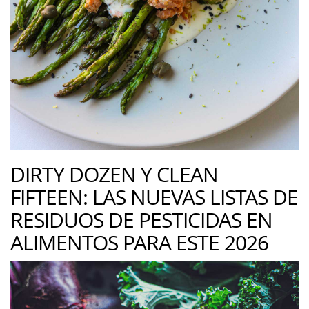
DIRTY DOZEN Y CLEAN
FIFTEEN: LAS NUEVAS LISTAS DE
RESIDUOS DE PESTICIDAS EN
ALIMENTOS PARA ESTE 2026