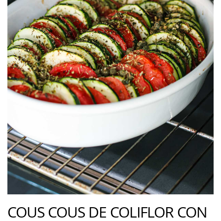
COUS COUS DE COLIFLOR CON