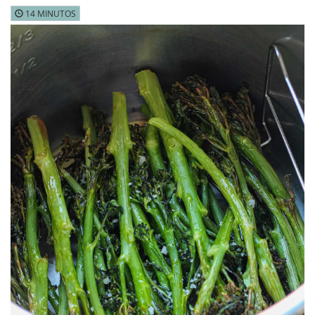
14 MINUTOS