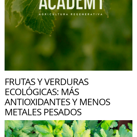
FRUTAS Y VERDURAS
ECOLÓGICAS: MÁS
ANTIOXIDANTES Y MENOS
METALES PESADOS