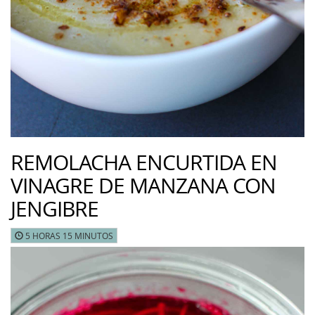
REMOLACHA ENCURTIDA EN
VINAGRE DE MANZANA CON
JENGIBRE
5 HORAS 15 MINUTOS