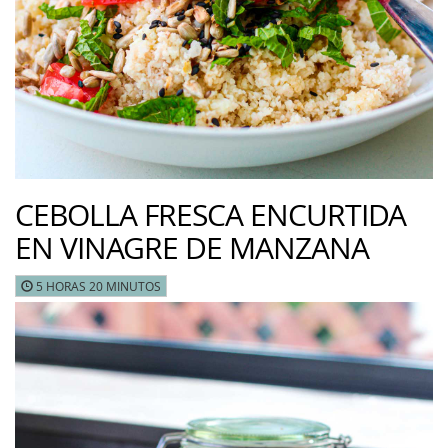
CEBOLLA FRESCA ENCURTIDA
EN VINAGRE DE MANZANA
5 HORAS 20 MINUTOS