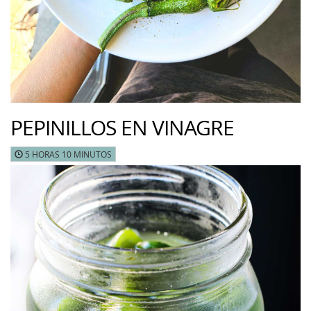
PEPINILLOS EN VINAGRE
5 HORAS 10 MINUTOS