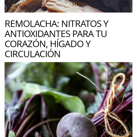
REMOLACHA: NITRATOS Y
ANTIOXIDANTES PARA TU
CORAZÓN, HÍGADO Y
CIRCULACIÓN