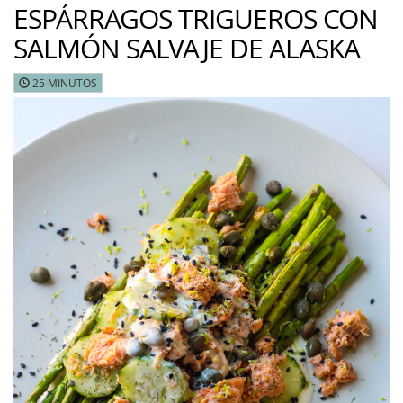
ESPÁRRAGOS TRIGUEROS CON
SALMÓN SALVAJE DE ALASKA
25 MINUTOS