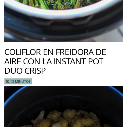
COLIFLOR EN FREIDORA DE
AIRE CON LA INSTANT POT
DUO CRISP
15 MINUTOS