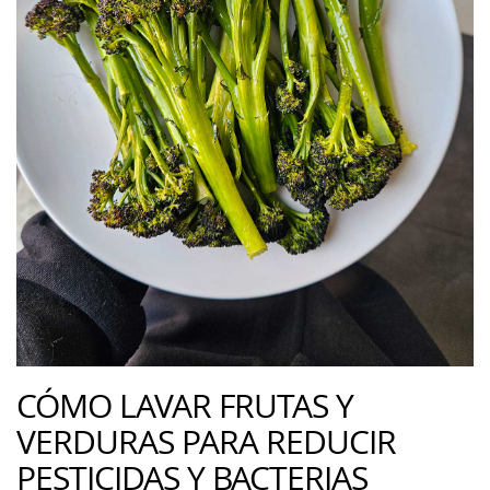
CÓMO LAVAR FRUTAS Y
VERDURAS PARA REDUCIR
PESTICIDAS Y BACTERIAS