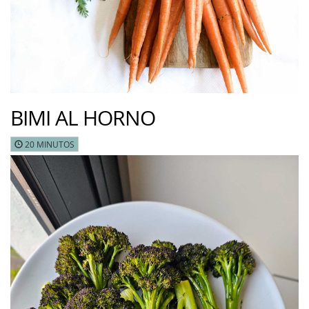
BIMI AL HORNO
20 MINUTOS