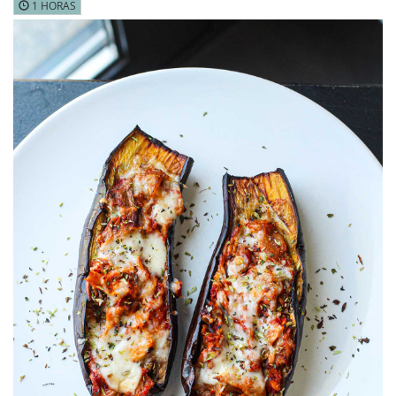
1 HORAS