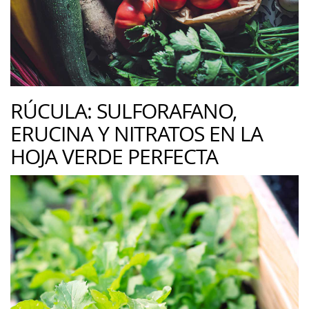
RÚCULA: SULFORAFANO,
ERUCINA Y NITRATOS EN LA
HOJA VERDE PERFECTA