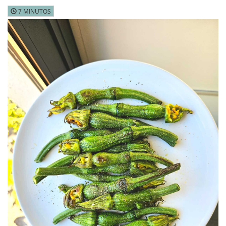
7 MINUTOS