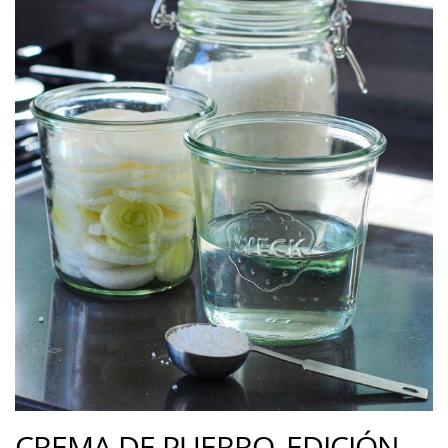
CREMA DE PUERRO, EDICIÓN