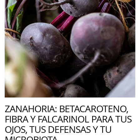
ZANAHORIA: BETACAROTENO,
FIBRA Y FALCARINOL PARA TUS
OJOS, TUS DEFENSAS Y TU
MICROBIOTA