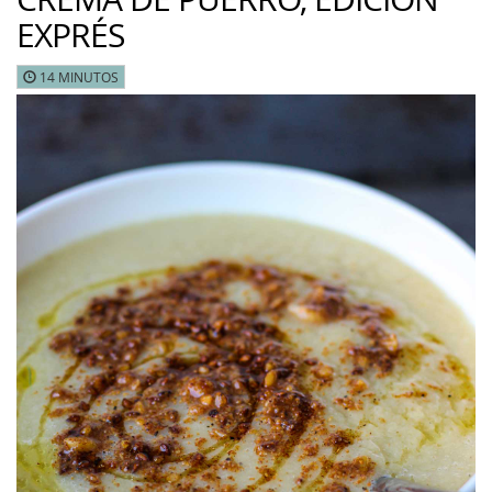
EXPRÉS
14 MINUTOS