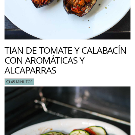
TIAN DE TOMATE Y CALABACÍN
CON AROMÁTICAS Y
ALCAPARRAS
45 MINUTOS