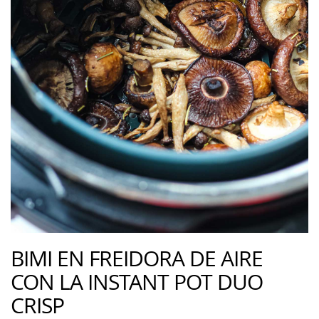
BIMI EN FREIDORA DE AIRE
CON LA INSTANT POT DUO
CRISP