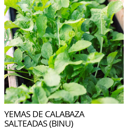
YEMAS DE CALABAZA
SALTEADAS (BINU)