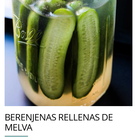
BERENJENAS RELLENAS DE
MELVA