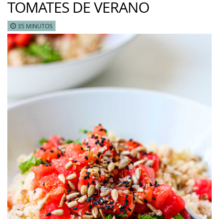
TOMATES DE VERANO
35 MINUTOS