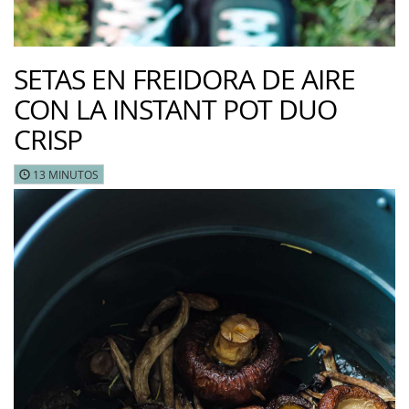
SETAS EN FREIDORA DE AIRE
CON LA INSTANT POT DUO
CRISP
13 MINUTOS