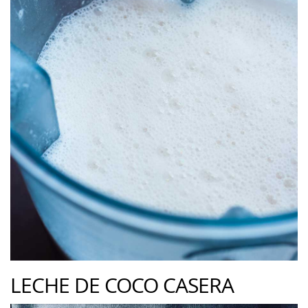
LECHE DE COCO CASERA