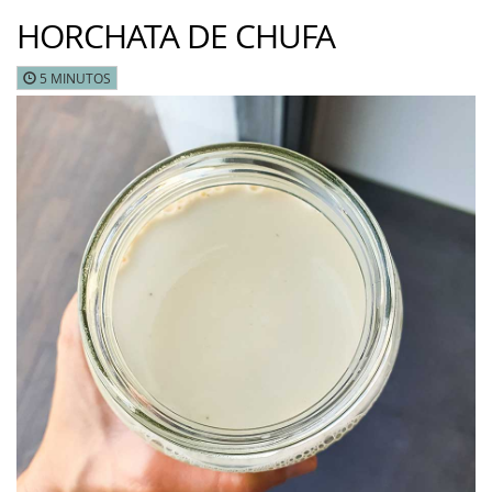
HORCHATA DE CHUFA
5 MINUTOS