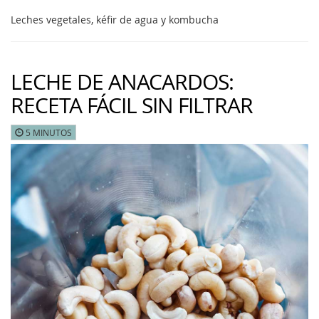
Leches vegetales, kéfir de agua y kombucha
LECHE DE ANACARDOS:
RECETA FÁCIL SIN FILTRAR
5 MINUTOS