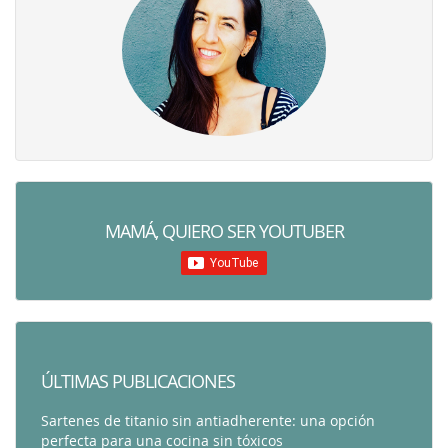
MAMÁ, QUIERO SER YOUTUBER
ÚLTIMAS PUBLICACIONES
Sartenes de titanio sin antiadherente: una opción
perfecta para una cocina sin tóxicos