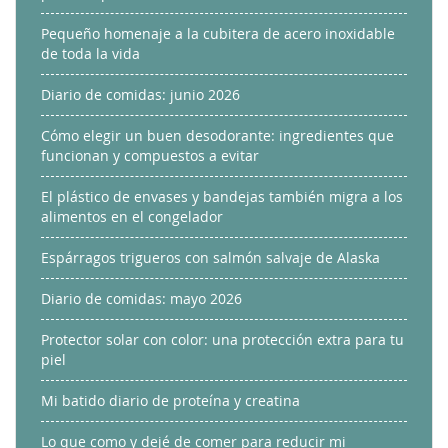
Pequeño homenaje a la cubitera de acero inoxidable
de toda la vida
Diario de comidas: junio 2026
Cómo elegir un buen desodorante: ingredientes que
funcionan y compuestos a evitar
El plástico de envases y bandejas también migra a los
alimentos en el congelador
Espárragos trigueros con salmón salvaje de Alaska
Diario de comidas: mayo 2026
Protector solar con color: una protección extra para tu
piel
Mi batido diario de proteína y creatina
Lo que como y dejé de comer para reducir mi