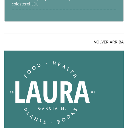
colesterol LDL
VOLVER ARRIBA