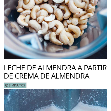
LECHE DE ALMENDRA A PARTIR
DE CREMA DE ALMENDRA
3 MINUTOS