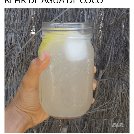
KÉFIR DE AGUA DE COCO