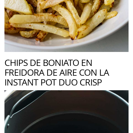
CHIPS DE BONIATO EN
FREIDORA DE AIRE CON LA
INSTANT POT DUO CRISP