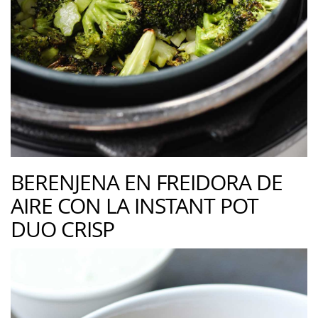
BERENJENA EN FREIDORA DE
AIRE CON LA INSTANT POT
DUO CRISP