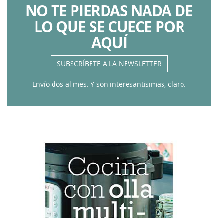
NO TE PIERDAS NADA DE
LO QUE SE CUECE POR
AQUÍ
SUBSCRÍBETE A LA NEWSLETTER
Envío dos al mes. Y son interesantísimas, claro.