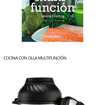
COCINA CON OLLA MULTIFUNCIÓN