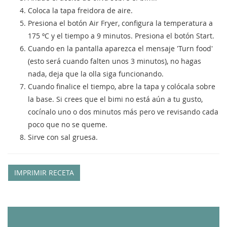
Coloca la tapa freidora de aire.
Presiona el botón Air Fryer, configura la temperatura a
175 ºC y el tiempo a 9 minutos. Presiona el botón Start.
Cuando en la pantalla aparezca el mensaje 'Turn food'
(esto será cuando falten unos 3 minutos), no hagas
nada, deja que la olla siga funcionando.
Cuando finalice el tiempo, abre la tapa y colócala sobre
la base. Si crees que el bimi no está aún a tu gusto,
cocínalo uno o dos minutos más pero ve revisando cada
poco que no se queme.
Sirve con sal gruesa.
IMPRIMIR RECETA