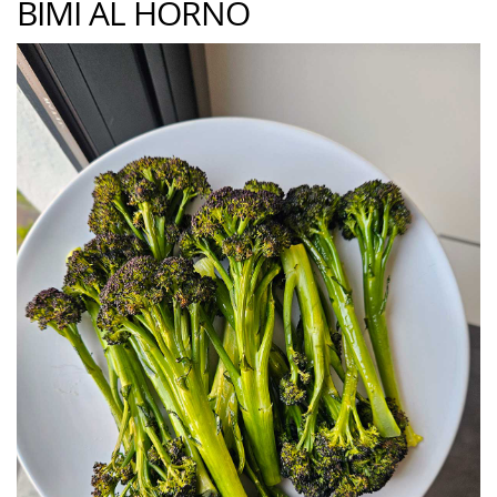
BIMI AL HORNO