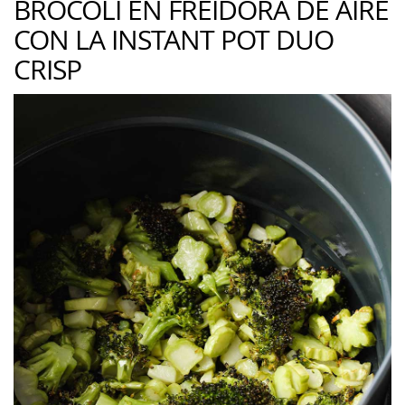
BRÓCOLI EN FREIDORA DE AIRE
CON LA INSTANT POT DUO
CRISP