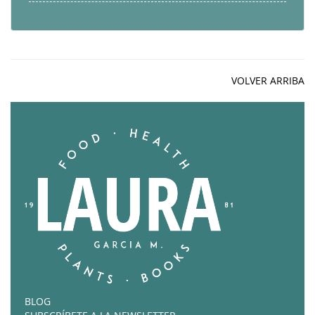
VOLVER ARRIBA
BLOG