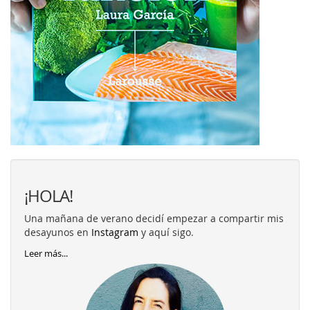
¡HOLA!
Una mañana de verano decidí empezar a compartir mis
desayunos en
Instagram
y aquí sigo.
Leer más...