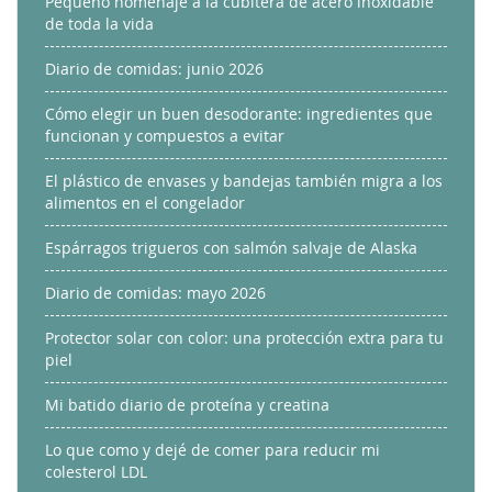
Pequeño homenaje a la cubitera de acero inoxidable
de toda la vida
Diario de comidas: junio 2026
Cómo elegir un buen desodorante: ingredientes que
funcionan y compuestos a evitar
El plástico de envases y bandejas también migra a los
alimentos en el congelador
Espárragos trigueros con salmón salvaje de Alaska
Diario de comidas: mayo 2026
Protector solar con color: una protección extra para tu
piel
Mi batido diario de proteína y creatina
Lo que como y dejé de comer para reducir mi
colesterol LDL