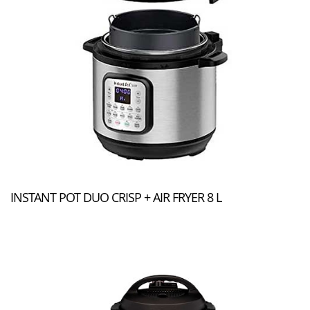
INSTANT POT DUO CRISP + AIR FRYER 8 L