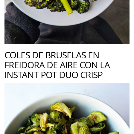
COLES DE BRUSELAS EN
FREIDORA DE AIRE CON LA
INSTANT POT DUO CRISP