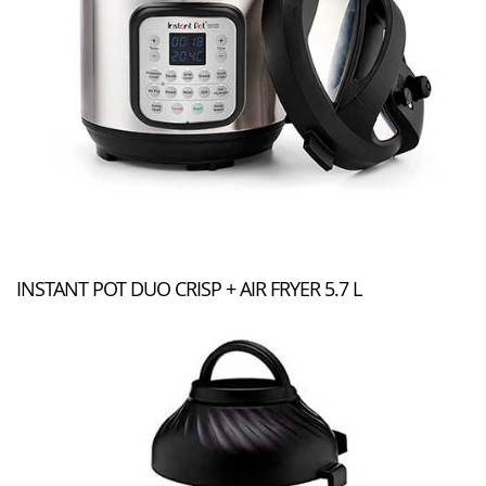
INSTANT POT DUO CRISP + AIR FRYER 5.7 L