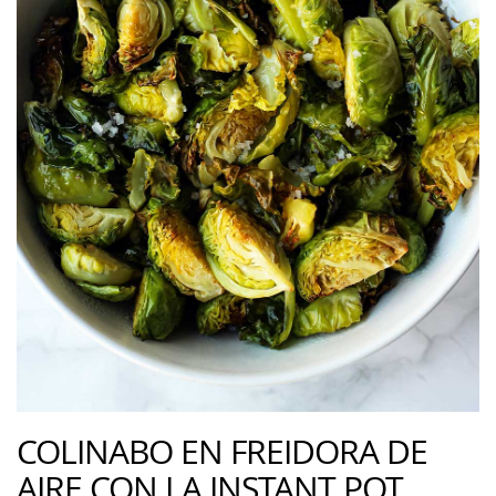
COLINABO EN FREIDORA DE
AIRE CON LA INSTANT POT