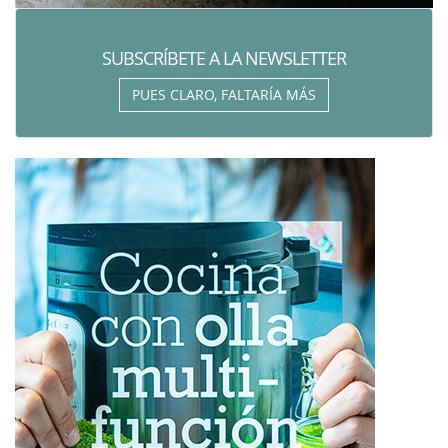
SUBSCRÍBETE A LA NEWSLETTER
PUES CLARO, FALTARÍA MÁS