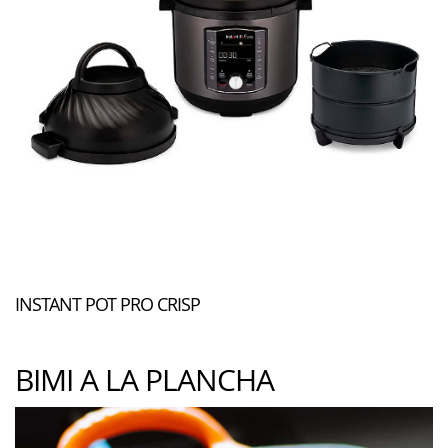
INSTANT POT PRO CRISP
BIMI A LA PLANCHA