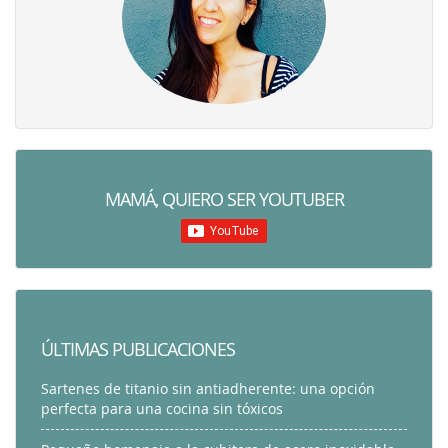
MAMÁ, QUIERO SER YOUTUBER
ÚLTIMAS PUBLICACIONES
Sartenes de titanio sin antiadherente: una opción
perfecta para una cocina sin tóxicos