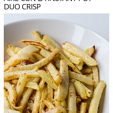
DUO CRISP