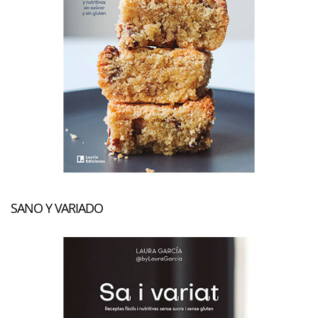
SANO Y VARIADO