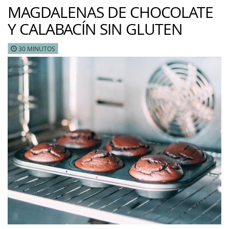
MAGDALENAS DE CHOCOLATE
Y CALABACÍN SIN GLUTEN
30 MINUTOS