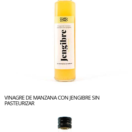
VINAGRE DE MANZANA CON JENGIBRE SIN
PASTEURIZAR