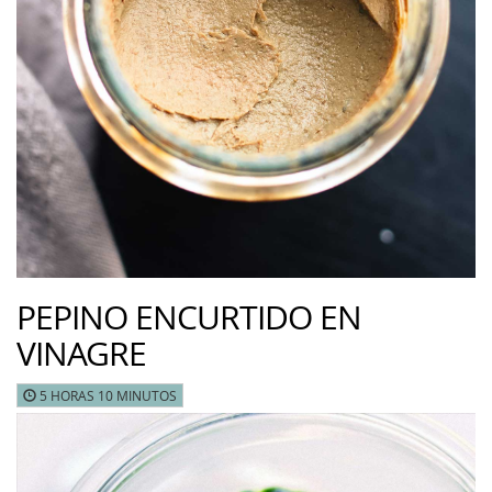
PEPINO ENCURTIDO EN
VINAGRE
5 HORAS 10 MINUTOS