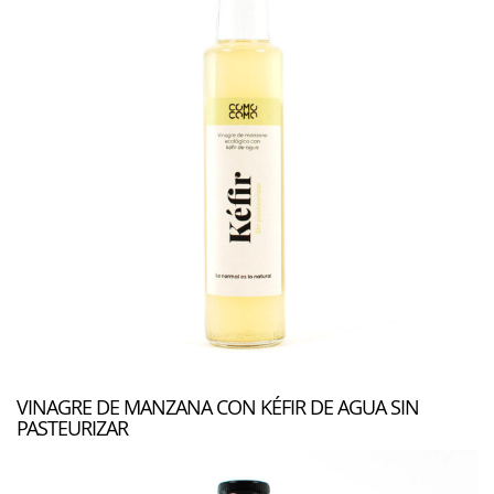
VINAGRE DE MANZANA CON KÉFIR DE AGUA SIN
PASTEURIZAR