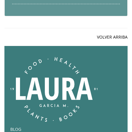
VOLVER ARRIBA
BLOG