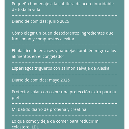
Pequeño homenaje a la cubitera de acero inoxidable
de toda la vida
Diario de comidas: junio 2026
Cómo elegir un buen desodorante: ingredientes que
funcionan y compuestos a evitar
El plástico de envases y bandejas también migra a los
alimentos en el congelador
Espárragos trigueros con salmón salvaje de Alaska
Diario de comidas: mayo 2026
Protector solar con color: una protección extra para tu
piel
Mi batido diario de proteína y creatina
Lo que como y dejé de comer para reducir mi
colesterol LDL