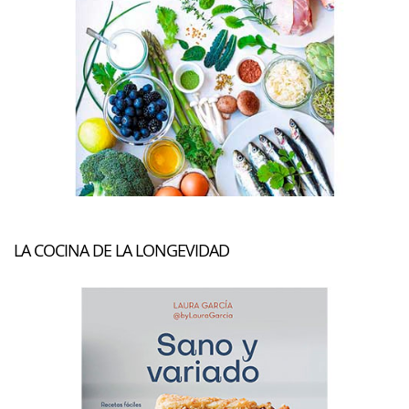
LA COCINA DE LA LONGEVIDAD