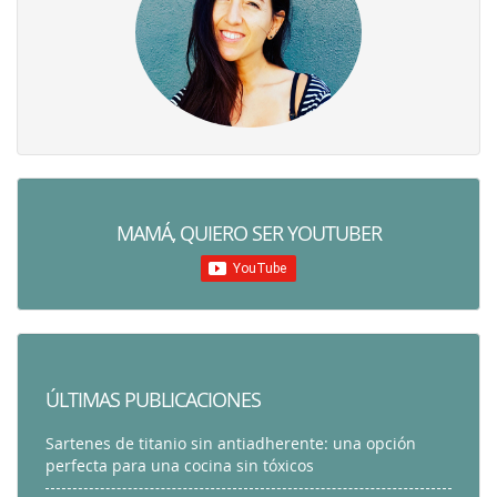
MAMÁ, QUIERO SER YOUTUBER
ÚLTIMAS PUBLICACIONES
Sartenes de titanio sin antiadherente: una opción
perfecta para una cocina sin tóxicos