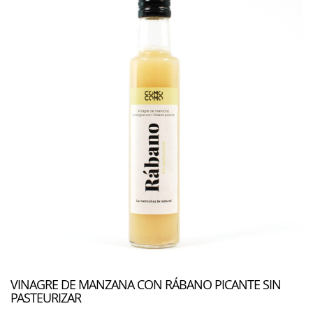
VINAGRE DE MANZANA CON RÁBANO PICANTE SIN
PASTEURIZAR