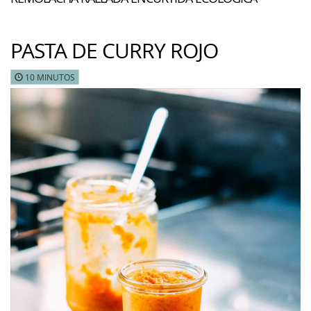
PASTA DE CURRY ROJO
10 MINUTOS