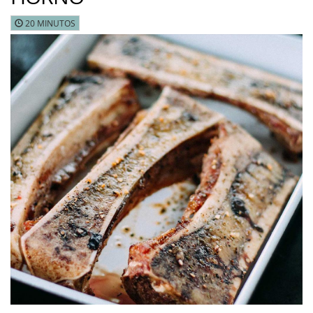
20 MINUTOS