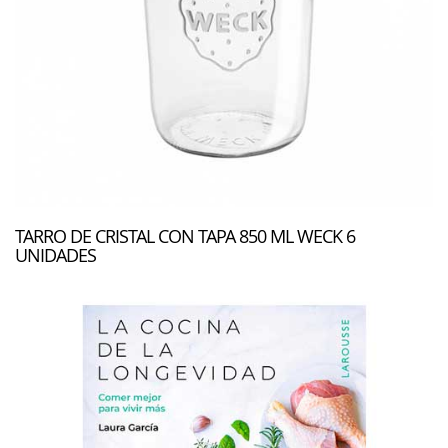
TARRO DE CRISTAL CON TAPA 850 ML WECK 6
UNIDADES