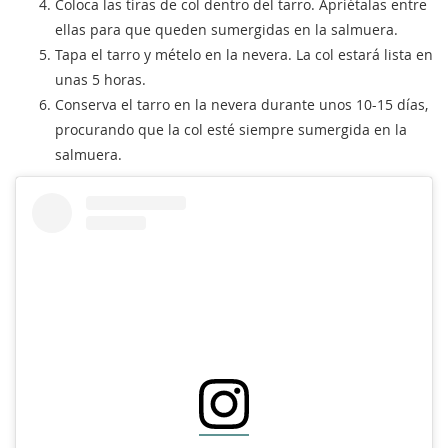
Coloca las tiras de col dentro del tarro. Apriétalas entre
ellas para que queden sumergidas en la salmuera.
Tapa el tarro y mételo en la nevera. La col estará lista en
unas 5 horas.
Conserva el tarro en la nevera durante unos 10-15 días,
procurando que la col esté siempre sumergida en la
salmuera.