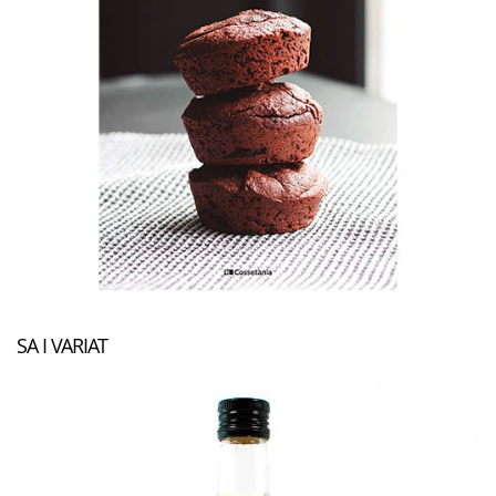
SA I VARIAT