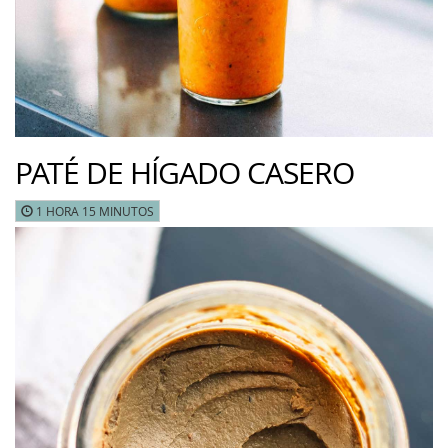
PATÉ DE HÍGADO CASERO
1 HORA 15 MINUTOS