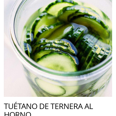
TUÉTANO DE TERNERA AL
HORNO