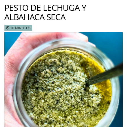
PESTO DE LECHUGA Y
ALBAHACA SECA
10 MINUTOS