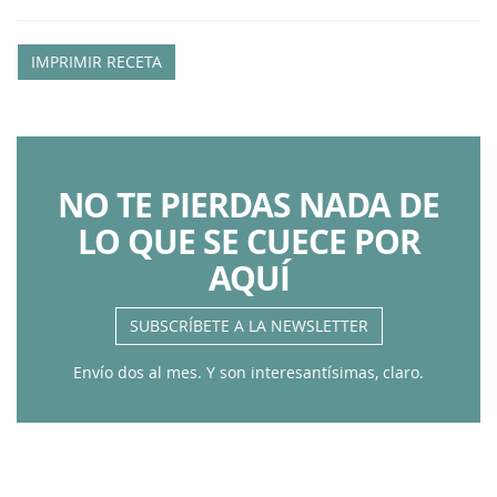
IMPRIMIR RECETA
NO TE PIERDAS NADA DE
LO QUE SE CUECE POR
AQUÍ
SUBSCRÍBETE A LA NEWSLETTER
Envío dos al mes. Y son interesantísimas, claro.