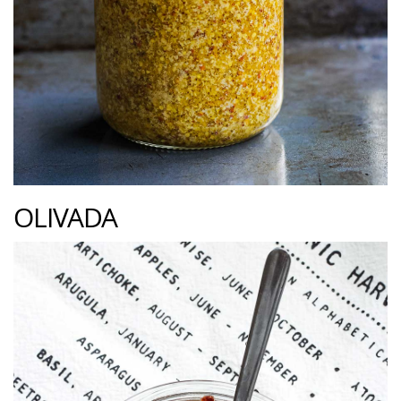
OLIVADA