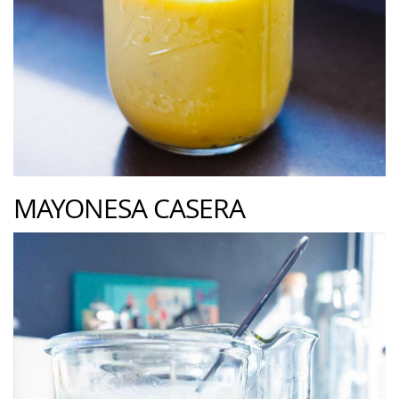
MAYONESA CASERA