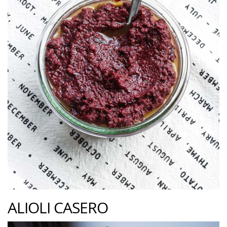
ALIOLI CASERO