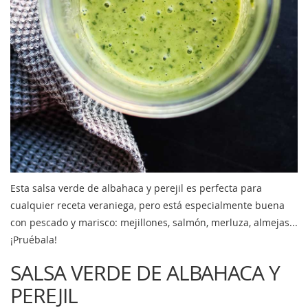
Esta salsa verde de albahaca y perejil es perfecta para
cualquier receta veraniega, pero está especialmente buena
con pescado y marisco: mejillones, salmón, merluza, almejas...
¡Pruébala!
SALSA VERDE DE ALBAHACA Y
PEREJIL