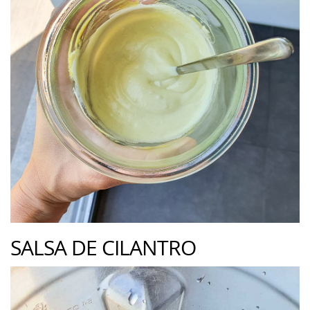
SALSA DE CILANTRO