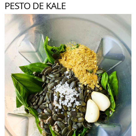
PESTO DE KALE