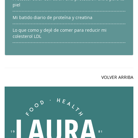
piel
Mi batido diario de proteína y creatina
Lo que como y dejé de comer para reducir mi
colesterol LDL
VOLVER ARRIBA