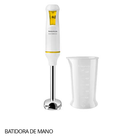
BATIDORA DE MANO