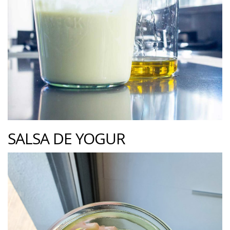
SALSA DE YOGUR