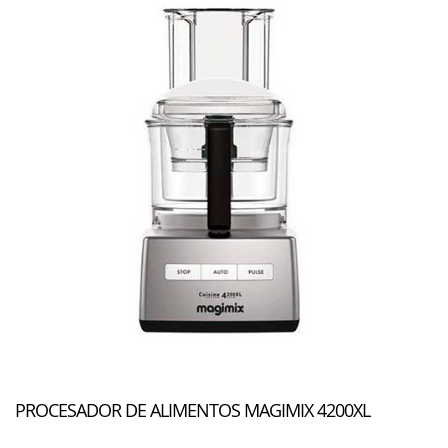
PROCESADOR DE ALIMENTOS MAGIMIX 4200XL