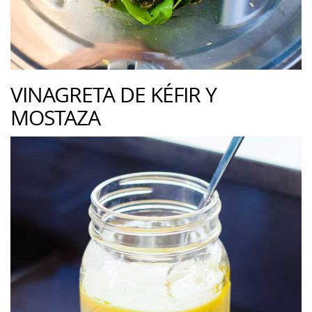
VINAGRETA DE KÉFIR Y
MOSTAZA