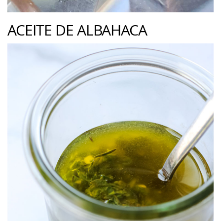
ACEITE DE ALBAHACA