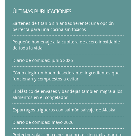
ÚLTIMAS PUBLICACIONES
Sartenes de titanio sin antiadherente: una opción
perfecta para una cocina sin tóxicos
Pequeño homenaje a la cubitera de acero inoxidable
de toda la vida
Diario de comidas: junio 2026
Cómo elegir un buen desodorante: ingredientes que
funcionan y compuestos a evitar
El plástico de envases y bandejas también migra a los
alimentos en el congelador
Espárragos trigueros con salmón salvaje de Alaska
Diario de comidas: mayo 2026
Protector solar con color: una protección extra para tu