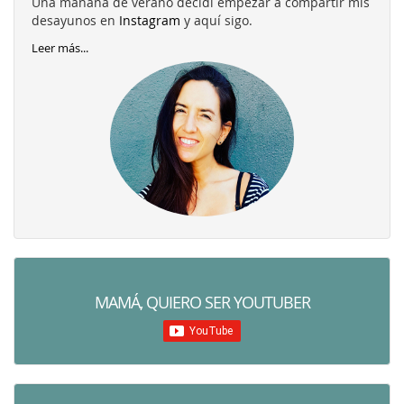
Una mañana de verano decidí empezar a compartir mis
desayunos en
Instagram
y aquí sigo.
Leer más...
MAMÁ, QUIERO SER YOUTUBER