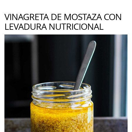
VINAGRETA DE MOSTAZA CON
LEVADURA NUTRICIONAL