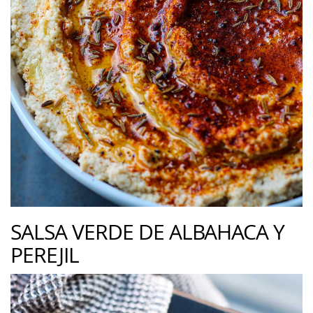
SALSA VERDE DE ALBAHACA Y
PEREJIL