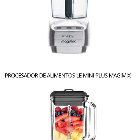
PROCESADOR DE ALIMENTOS LE MINI PLUS MAGIMIX