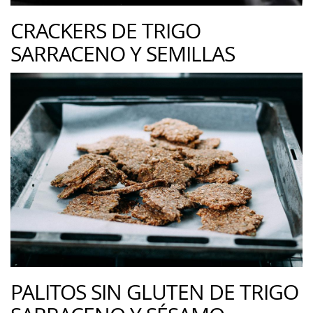
CRACKERS DE TRIGO
SARRACENO Y SEMILLAS
PALITOS SIN GLUTEN DE TRIGO