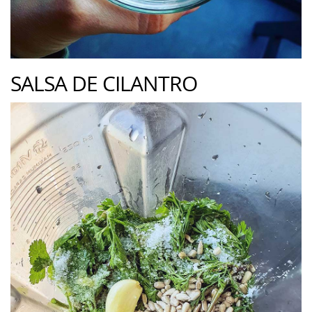
SALSA DE CILANTRO