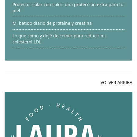
Protector solar con color: una protección extra para tu
piel
Mi batido diario de proteína y creatina
Lo que como y dejé de comer para reducir mi
colesterol LDL
VOLVER ARRIBA