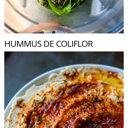
HUMMUS DE COLIFLOR