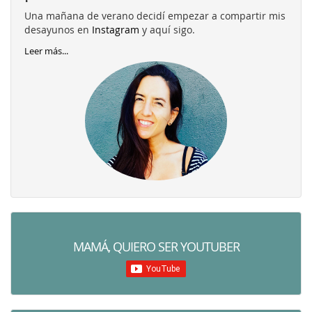
Una mañana de verano decidí empezar a compartir mis
desayunos en
Instagram
y aquí sigo.
Leer más...
MAMÁ, QUIERO SER YOUTUBER