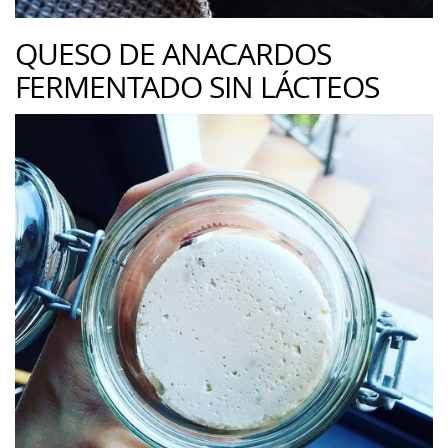
QUESO DE ANACARDOS
FERMENTADO SIN LÁCTEOS