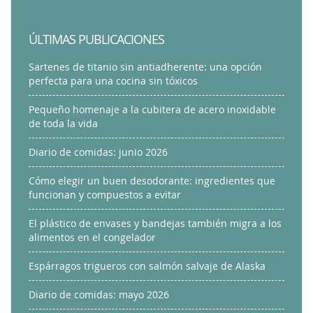
ÚLTIMAS PUBLICACIONES
Sartenes de titanio sin antiadherente: una opción
perfecta para una cocina sin tóxicos
Pequeño homenaje a la cubitera de acero inoxidable
de toda la vida
Diario de comidas: junio 2026
Cómo elegir un buen desodorante: ingredientes que
funcionan y compuestos a evitar
El plástico de envases y bandejas también migra a los
alimentos en el congelador
Espárragos trigueros con salmón salvaje de Alaska
Diario de comidas: mayo 2026