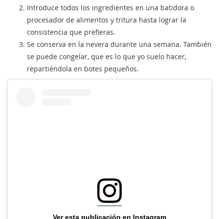
Introduce todos los ingredientes en una batidora o
procesador de alimentos y tritura hasta lograr la
consistencia que prefieras.
Se conserva en la nevera durante una semana. También
se puede congelar, que es lo que yo suelo hacer,
repartiéndola en botes pequeños.
Ver esta publicación en Instagram