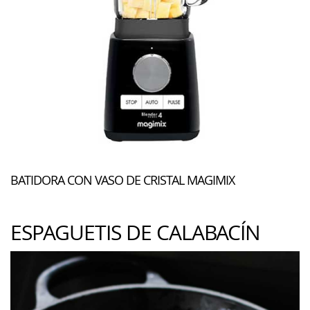
BATIDORA CON VASO DE CRISTAL MAGIMIX
ESPAGUETIS DE CALABACÍN