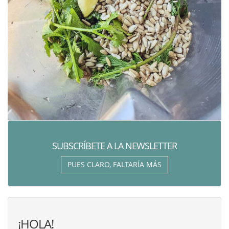
SUBSCRÍBETE A LA NEWSLETTER
PUES CLARO, FALTARÍA MÁS
¡HOLA!