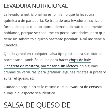
LEVADURA NUTRICIONAL
La levadura nutricional no es lo mismo que la levadura
química o de panadería. Se trata de una levadura inactiva en
forma de copos que no aporta demasiado nutricionalmente
hablando, porque se consume en pocas cantidades, pero que
tiene un saborcito a queso bastante peculiar. A mí me sabe a
Cheetos.
Queda genial en cualquier salsa tipo pesto para sustituir al
parmesano. También la uso para hacer
chips de kale
,
vinagreta de mostaza
,
parmesano sin lácteos
, en algunas
cremas de verduras, para ‘gratinar’ algunas recetas si prefiero
evitar el queso, etc.
Cuidado porque
no es lo mismo que la levadura de cerveza
,
aunque el aspecto sea idéntico.
SALSA DE QUESO DE