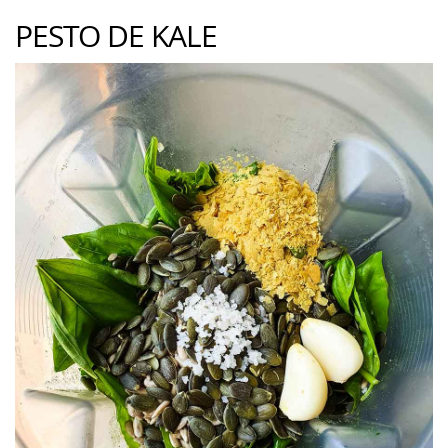
PESTO DE KALE