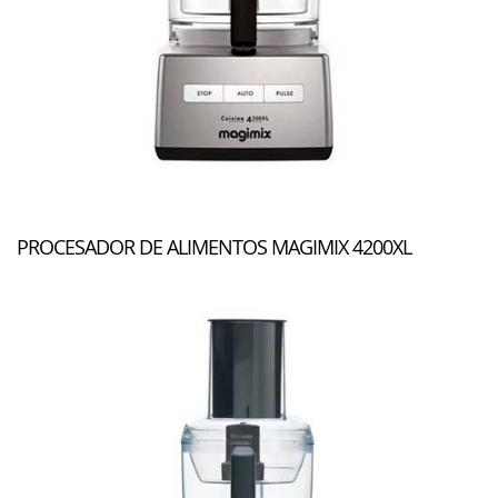
PROCESADOR DE ALIMENTOS MAGIMIX 4200XL