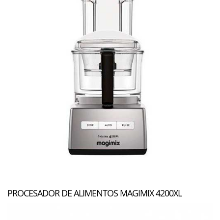
PROCESADOR DE ALIMENTOS MAGIMIX 4200XL