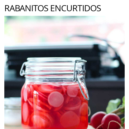
RABANITOS ENCURTIDOS