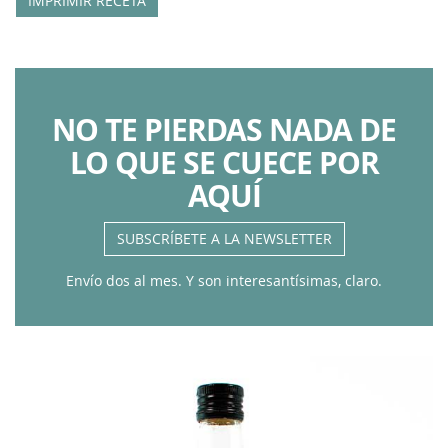
IMPRIMIR RECETA
NO TE PIERDAS NADA DE
LO QUE SE CUECE POR
AQUÍ
SUBSCRÍBETE A LA NEWSLETTER
Envío dos al mes. Y son interesantísimas, claro.