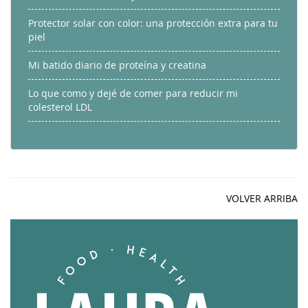
Protector solar con color: una protección extra para tu
piel
Mi batido diario de proteína y creatina
Lo que como y dejé de comer para reducir mi
colesterol LDL
VOLVER ARRIBA