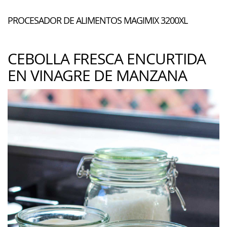
PROCESADOR DE ALIMENTOS MAGIMIX 3200XL
CEBOLLA FRESCA ENCURTIDA
EN VINAGRE DE MANZANA