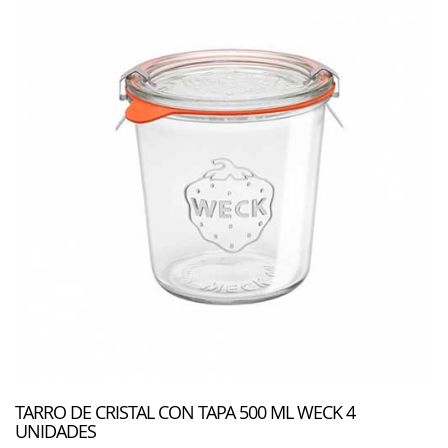
TARRO DE CRISTAL CON TAPA 500 ML WECK 4
UNIDADES