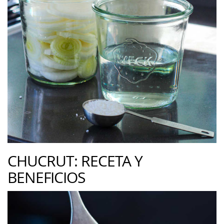
CHUCRUT: RECETA Y
BENEFICIOS