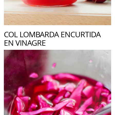
COL LOMBARDA ENCURTIDA
EN VINAGRE