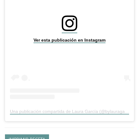
Ver esta publicación en Instagram
Una publicación compartida de Laura García (@bylauragarcia)