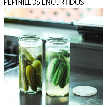
PEPINILLOS ENCURTIDOS