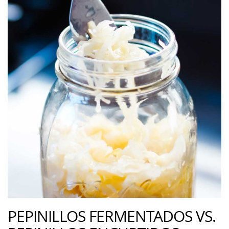
PEPINILLOS FERMENTADOS VS.