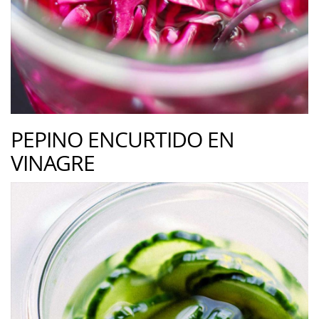
PEPINO ENCURTIDO EN
VINAGRE