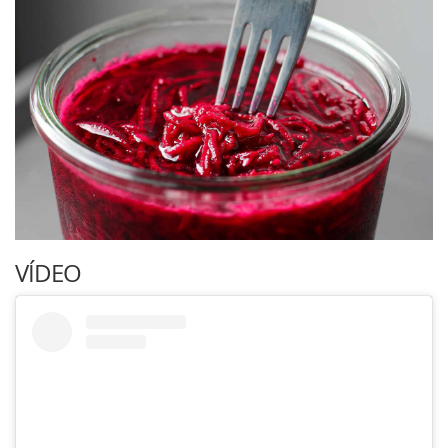
VÍDEO