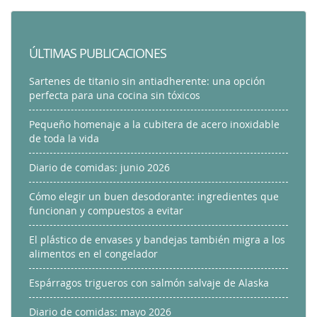
ÚLTIMAS PUBLICACIONES
Sartenes de titanio sin antiadherente: una opción
perfecta para una cocina sin tóxicos
Pequeño homenaje a la cubitera de acero inoxidable
de toda la vida
Diario de comidas: junio 2026
Cómo elegir un buen desodorante: ingredientes que
funcionan y compuestos a evitar
El plástico de envases y bandejas también migra a los
alimentos en el congelador
Espárragos trigueros con salmón salvaje de Alaska
Diario de comidas: mayo 2026