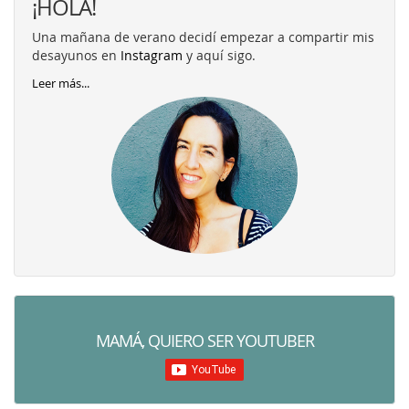
¡HOLA!
Una mañana de verano decidí empezar a compartir mis
desayunos en
Instagram
y aquí sigo.
Leer más...
MAMÁ, QUIERO SER YOUTUBER