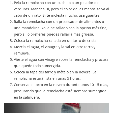
Pela la remolacha con un cuchillo o un pelador de
verduras. Mancha, sí, pero el color de las manos se va al
cabo de un rato. Si te molesta mucho, usa guantes.
Ralla la remolacha con un procesador de alimentos o
una mandolina. Yo la he rallado con la opción más fina,
pero si lo prefieres puedes rallarla más gruesa.
Coloca la remolacha rallada en un tarro de cristal.
Mezcla el agua, el vinagre y la sal en otro tarro y
remueve.
Vierte el agua con vinagre sobre la remolacha y procura
que quede toda sumergida.
Coloca la tapa del tarro y mételo en la nevera. La
remolacha estará lista en unas 5 horas.
Conserva el tarro en la nevera durante unos 10-15 días,
procurando que la remolacha esté siempre sumergida
en la salmuera.