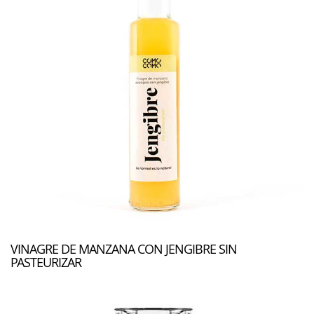
VINAGRE DE MANZANA CON JENGIBRE SIN
PASTEURIZAR