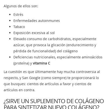
Algunos de ellos son:
Estrés
Enfermedades autoinmunes
Tabaco
Exposición excesiva al sol
Elevado consumo de carbohidratos, especialmente
azúcar, que provoca la glicación (endurecimiento y
pérdida de funcionalidad) del colágeno
Deficiencias nutricionales, especialmente aminoácidos
(proteína) y
vitamina C
La cuestión es que últimamente hay mucha controversia al
respecto, y San Google (como siempre) te proporcionará lo
que busques: cientos de artículos a favor y cientos de
artículos en contra.
¿SIRVE UN SUPLEMENTO DE COLÁGENO
PARA SINTETIZAR NUEVO COLÁGENO?