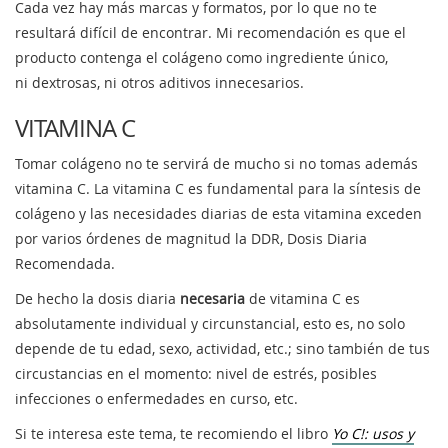
Cada vez hay más marcas y formatos, por lo que no te
resultará difícil de encontrar. Mi recomendación es que el
producto contenga el colágeno como ingrediente único,
ni dextrosas, ni otros aditivos innecesarios.
VITAMINA C
Tomar colágeno no te servirá de mucho si no tomas además
vitamina C. La vitamina C es fundamental para la síntesis de
colágeno y las necesidades diarias de esta vitamina exceden
por varios órdenes de magnitud la DDR, Dosis Diaria
Recomendada.
De hecho la dosis diaria
necesaria
de vitamina C es
absolutamente individual y circunstancial, esto es, no solo
depende de tu edad, sexo, actividad, etc.; sino también de tus
circustancias en el momento: nivel de estrés, posibles
infecciones o enfermedades en curso, etc.
Si te interesa este tema, te recomiendo el libro
Yo C!: usos y