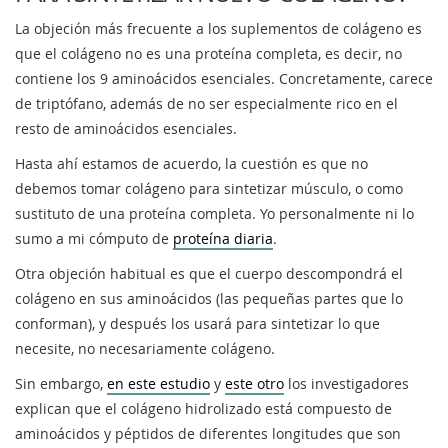
La objeción más frecuente a los suplementos de colágeno es
que el colágeno no es una proteína completa, es decir, no
contiene los 9 aminoácidos esenciales. Concretamente, carece
de triptófano, además de no ser especialmente rico en el
resto de aminoácidos esenciales.
Hasta ahí estamos de acuerdo, la cuestión es que no
debemos tomar colágeno para sintetizar músculo, o como
sustituto de una proteína completa. Yo personalmente ni lo
sumo a mi cómputo de
proteína diaria
.
Otra objeción habitual es que el cuerpo descompondrá el
colágeno en sus aminoácidos (las pequeñas partes que lo
conforman), y después los usará para sintetizar lo que
necesite, no necesariamente colágeno.
Sin embargo,
en este estudio
y
este otro
los investigadores
explican que el colágeno hidrolizado está compuesto de
aminoácidos y péptidos de diferentes longitudes que son