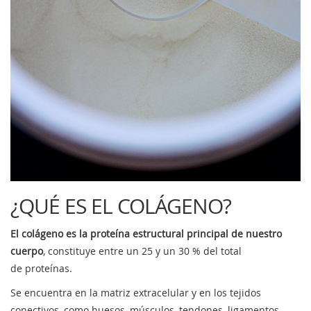
¿QUÉ ES EL COLÁGENO?
El colágeno es la proteína estructural principal de nuestro
cuerpo
, constituye entre un 25 y un 30 % del total
de proteínas.
Se encuentra en la matriz extracelular y en los tejidos
conectivos, como huesos, músculos, tendones, ligamentos,