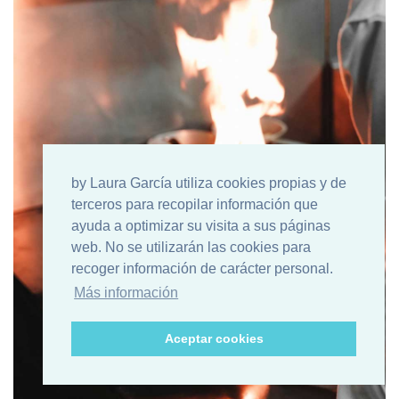
by Laura García utiliza cookies propias y de
terceros para recopilar información que
ayuda a optimizar su visita a sus páginas
web. No se utilizarán las cookies para
recoger información de carácter personal.
Más información
Aceptar cookies