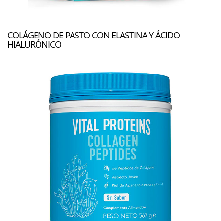
COLÁGENO DE PASTO CON ELASTINA Y ÁCIDO
HIALURÓNICO