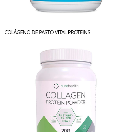
COLÁGENO DE PASTO VITAL PROTEINS