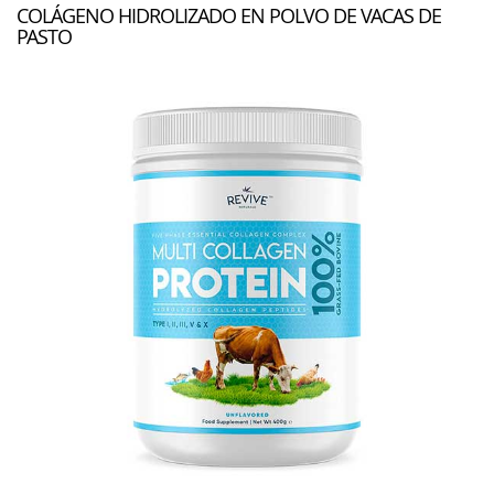
COLÁGENO HIDROLIZADO EN POLVO DE VACAS DE
PASTO