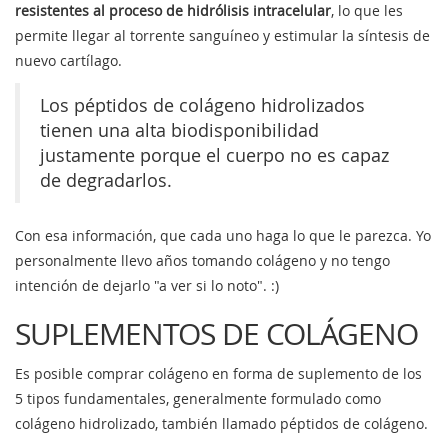
resistentes al proceso de hidrólisis intracelular
, lo que les
permite llegar al torrente sanguíneo y estimular la síntesis de
nuevo cartílago.
Los péptidos de colágeno hidrolizados
tienen una alta biodisponibilidad
justamente porque el cuerpo no es capaz
de degradarlos.
Con esa información, que cada uno haga lo que le parezca. Yo
personalmente llevo años tomando colágeno y no tengo
intención de dejarlo "a ver si lo noto". :)
SUPLEMENTOS DE COLÁGENO
Es posible comprar colágeno en forma de suplemento de los
5 tipos fundamentales, generalmente formulado como
colágeno hidrolizado, también llamado péptidos de colágeno.