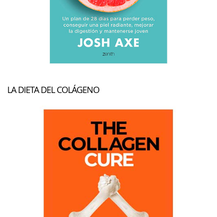
LA DIETA DEL COLÁGENO