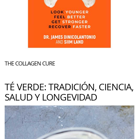
THE COLLAGEN CURE
TÉ VERDE: TRADICIÓN, CIENCIA,
SALUD Y LONGEVIDAD