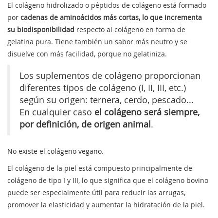
El colágeno hidrolizado o péptidos de colágeno está formado
por
cadenas de aminoácidos más cortas, lo que incrementa
su biodisponibilidad
respecto al colágeno en forma de
gelatina pura. Tiene también un sabor más neutro y se
disuelve con más facilidad, porque no gelatiniza.
Los suplementos de colágeno proporcionan
diferentes tipos de colágeno (I, II, III, etc.)
según su origen: ternera, cerdo, pescado...
En cualquier caso
el colágeno será siempre,
por definición, de origen animal
.
No existe el colágeno vegano.
El colágeno de la piel está compuesto principalmente de
colágeno de tipo I y III, lo que significa que el colágeno bovino
puede ser especialmente útil para reducir las arrugas,
promover la elasticidad y aumentar la hidratación de la piel.