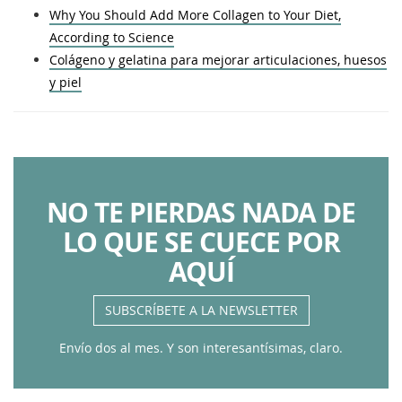
Why You Should Add More Collagen to Your Diet,
According to Science
Colágeno y gelatina para mejorar articulaciones, huesos
y piel
NO TE PIERDAS NADA DE
LO QUE SE CUECE POR
AQUÍ
SUBSCRÍBETE A LA NEWSLETTER
Envío dos al mes. Y son interesantísimas, claro.