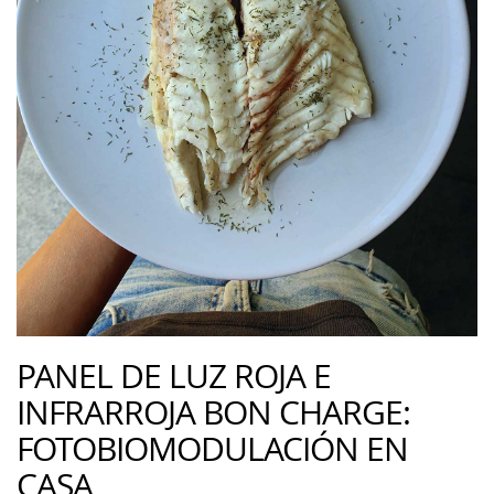
PANEL DE LUZ ROJA E
INFRARROJA BON CHARGE:
FOTOBIOMODULACIÓN EN
CASA