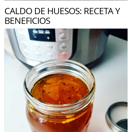
CALDO DE HUESOS: RECETA Y
BENEFICIOS