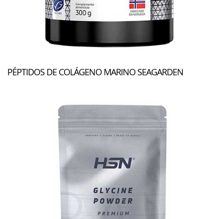
PÉPTIDOS DE COLÁGENO MARINO SEAGARDEN