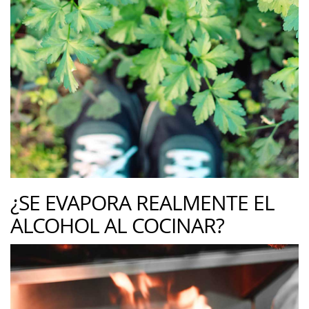
¿SE EVAPORA REALMENTE EL
ALCOHOL AL COCINAR?