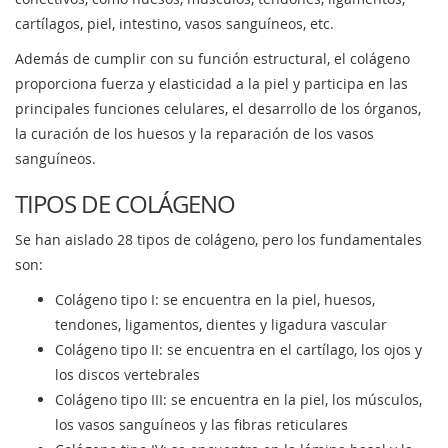
cartílagos, piel, intestino, vasos sanguíneos, etc.
Además de cumplir con su función estructural, el colágeno
proporciona fuerza y elasticidad a la piel y participa en las
principales funciones celulares, el desarrollo de los órganos,
la curación de los huesos y la reparación de los vasos
sanguíneos.
TIPOS DE COLÁGENO
Se han aislado 28 tipos de colágeno, pero los fundamentales
son:
Colágeno tipo I: se encuentra en la piel, huesos,
tendones, ligamentos, dientes y ligadura vascular
Colágeno tipo II: se encuentra en el cartílago, los ojos y
los discos vertebrales
Colágeno tipo III: se encuentra en la piel, los músculos,
los vasos sanguíneos y las fibras reticulares