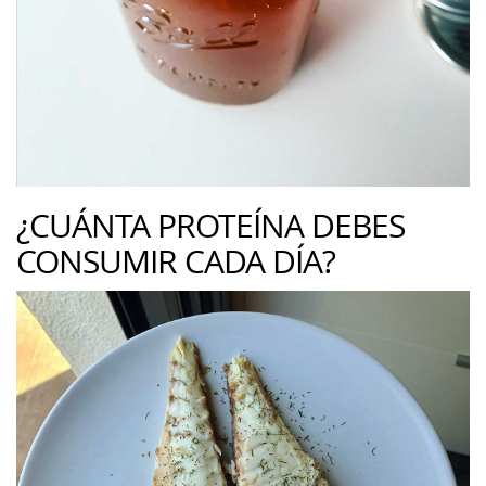
¿CUÁNTA PROTEÍNA DEBES
CONSUMIR CADA DÍA?