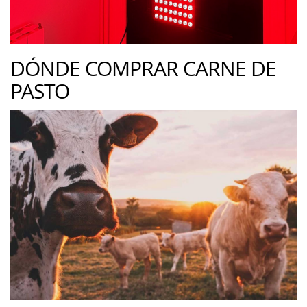
DÓNDE COMPRAR CARNE DE
PASTO