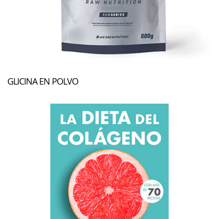
GLICINA EN POLVO