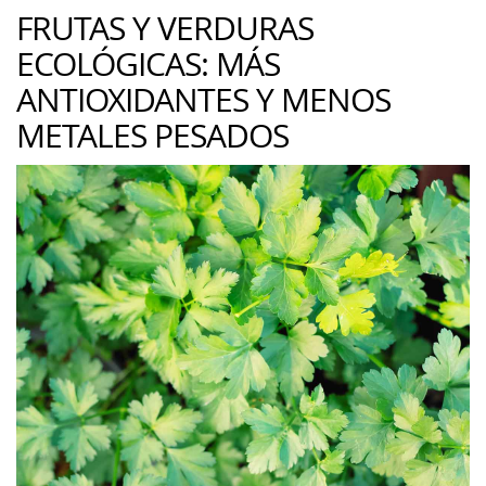
FRUTAS Y VERDURAS
ECOLÓGICAS: MÁS
ANTIOXIDANTES Y MENOS
METALES PESADOS