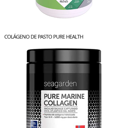
COLÁGENO DE PASTO PURE HEALTH