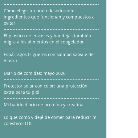
Cómo elegir un buen desodorante:
ingredientes que funcionan y compuestos a
evitar
El plástico de envases y bandejas también
migra a los alimentos en el congelador
Espárragos trigueros con salmón salvaje de
Alaska
Diario de comidas: mayo 2026
Protector solar con color: una protección
extra para tu piel
Mi batido diario de proteína y creatina
Lo que como y dejé de comer para reducir mi
colesterol LDL