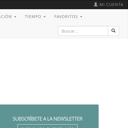
MI CUENTA
CACIÓN
TIEMPO
FAVORITOS
SUBSCRÍBETE A LA NEWSLETTER