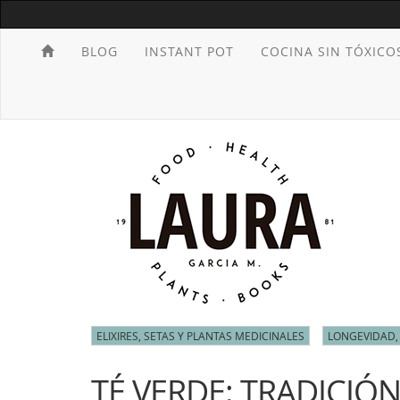
BLOG
INSTANT POT
COCINA SIN TÓXICO
ELIXIRES, SETAS Y PLANTAS MEDICINALES
LONGEVIDAD,
TÉ VERDE: TRADICIÓN