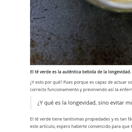
El té verde es la auténtica bebida de la longevidad.
¿Y esto por qué? Pues porque es capaz de actuar so
correcto funcionamiento y previniendo así la enfe
¿Y qué es la longevidad, sino evitar m
El té verde tiene tantísimas propiedades y es tan f
este artículo, espero haberte convencido para que t