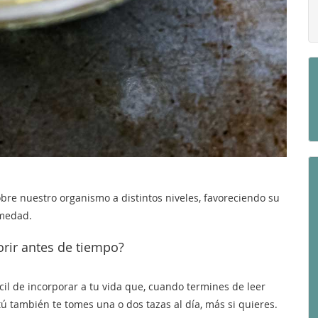
bre nuestro organismo a distintos niveles, favoreciendo su
rmedad.
orir antes de tiempo?
ácil de incorporar a tu vida que, cuando termines de leer
ú también te tomes una o dos tazas al día, más si quieres.