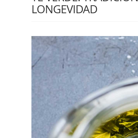
LONGEVIDAD