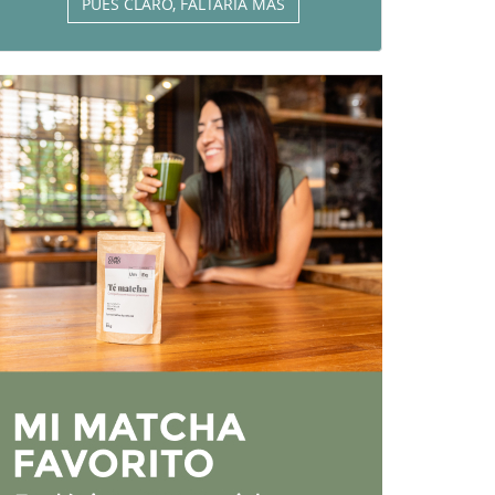
PUES CLARO, FALTARÍA MÁS