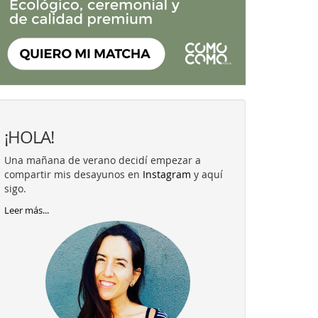
¡HOLA!
Una mañana de verano decidí empezar a
compartir mis desayunos en
Instagram
y aquí
sigo.
Leer más...