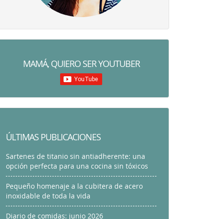
MAMÁ, QUIERO SER YOUTUBER
ÚLTIMAS PUBLICACIONES
Sartenes de titanio sin antiadherente: una
opción perfecta para una cocina sin tóxicos
Pequeño homenaje a la cubitera de acero
inoxidable de toda la vida
Diario de comidas: junio 2026