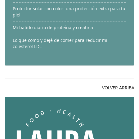
Protector solar con color: una protección extra para tu
piel
Mi batido diario de proteína y creatina
Lo que como y dejé de comer para reducir mi
colesterol LDL
VOLVER ARRIBA