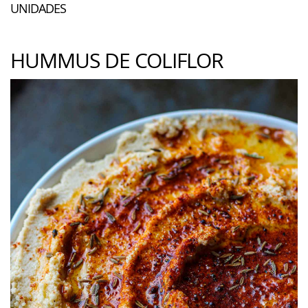
UNIDADES
HUMMUS DE COLIFLOR