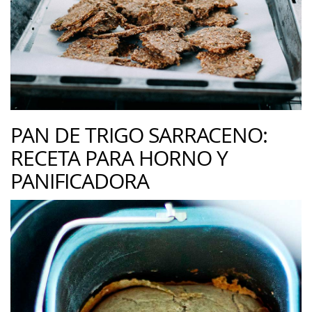
PAN DE TRIGO SARRACENO:
RECETA PARA HORNO Y
PANIFICADORA