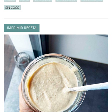
SIN COCO
IMPRIMIR RECETA