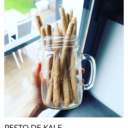
PESTO DE KALE