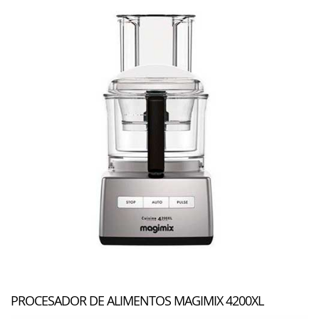
PROCESADOR DE ALIMENTOS MAGIMIX 4200XL