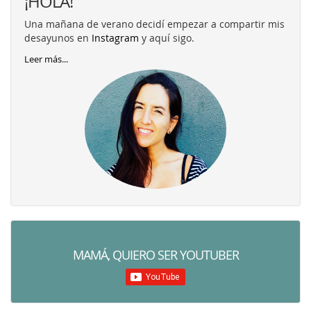
¡HOLA!
Una mañana de verano decidí empezar a compartir mis
desayunos en
Instagram
y aquí sigo.
Leer más...
MAMÁ, QUIERO SER YOUTUBER