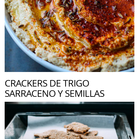
CRACKERS DE TRIGO
SARRACENO Y SEMILLAS