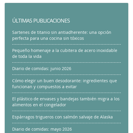
ÚLTIMAS PUBLICACIONES
Sartenes de titanio sin antiadherente: una opción
perfecta para una cocina sin tóxicos
Pequeño homenaje a la cubitera de acero inoxidable
de toda la vida
Diario de comidas: junio 2026
Cómo elegir un buen desodorante: ingredientes que
funcionan y compuestos a evitar
El plástico de envases y bandejas también migra a los
alimentos en el congelador
Espárragos trigueros con salmón salvaje de Alaska
Diario de comidas: mayo 2026