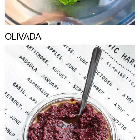
OLIVADA