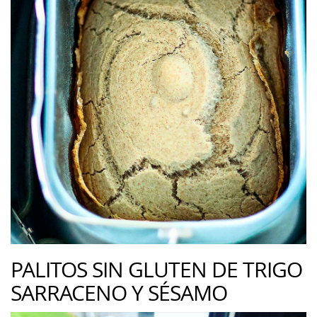
PALITOS SIN GLUTEN DE TRIGO
SARRACENO Y SÉSAMO