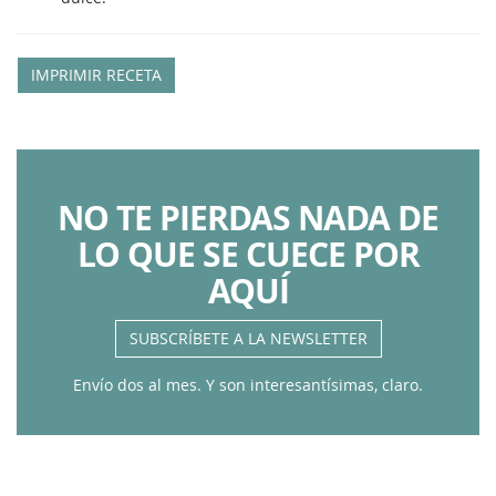
IMPRIMIR RECETA
NO TE PIERDAS NADA DE
LO QUE SE CUECE POR
AQUÍ
SUBSCRÍBETE A LA NEWSLETTER
Envío dos al mes. Y son interesantísimas, claro.