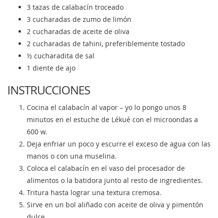
3 tazas de calabacín troceado
3 cucharadas de zumo de limón
2 cucharadas de aceite de oliva
2 cucharadas de tahini, preferiblemente tostado
½ cucharadita de sal
1 diente de ajo
INSTRUCCIONES
Cocina el calabacín al vapor – yo lo pongo unos 8
minutos en el estuche de Lékué con el microondas a
600 w.
Deja enfriar un poco y escurre el exceso de agua con las
manos o con una muselina.
Coloca el calabacín en el vaso del procesador de
alimentos o la batidora junto al resto de ingredientes.
Tritura hasta lograr una textura cremosa.
Sirve en un bol aliñado con aceite de oliva y pimentón
dulce.