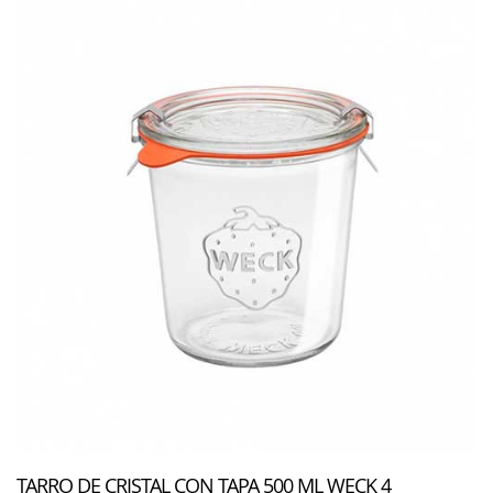
TARRO DE CRISTAL CON TAPA 500 ML WECK 4