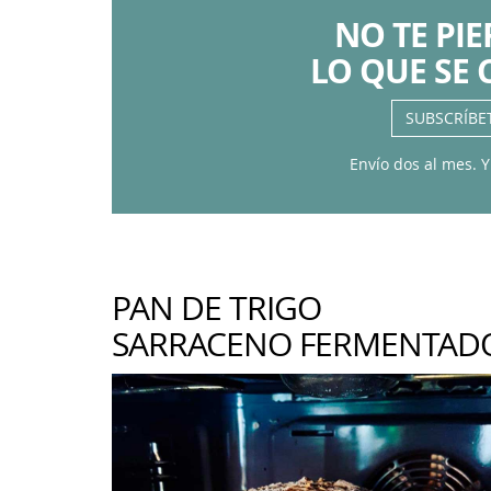
NO TE PI
LO QUE SE 
SUBSCRÍBE
Envío dos al mes. Y
PAN DE TRIGO
SARRACENO FERMENTAD