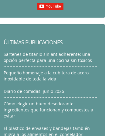
ÚLTIMAS PUBLICACIONES
Sartenes de titanio sin antiadherente: una
opción perfecta para una cocina sin tóxicos
Pequeño homenaje a la cubitera de acero
inoxidable de toda la vida
Diario de comidas: junio 2026
Cómo elegir un buen desodorante:
ingredientes que funcionan y compuestos a
evitar
El plástico de envases y bandejas también
migra a los alimentos en el congelador