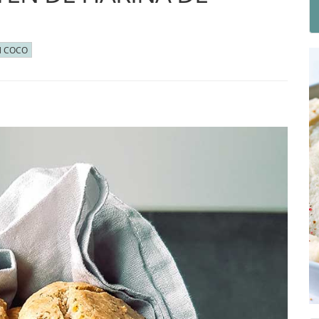
N COCO