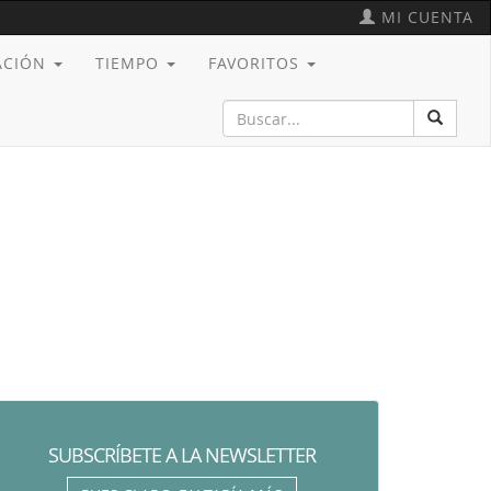
MI CUENTA
CACIÓN
TIEMPO
FAVORITOS
SUBSCRÍBETE A LA NEWSLETTER