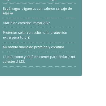
Espárragos trigueros con salmón salvaje de
Alaska
Diario de comidas: mayo 2026
Protector solar con color: una protección
extra para tu piel
Mi batido diario de proteína y creatina
Lo que como y dejé de comer para reducir mi
colesterol LDL