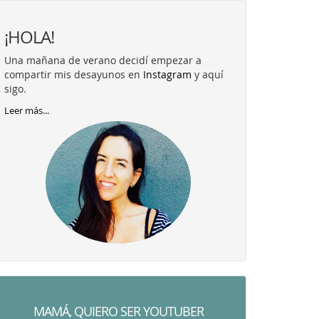
¡HOLA!
Una mañana de verano decidí empezar a
compartir mis desayunos en
Instagram
y aquí
sigo.
Leer más...
MAMÁ, QUIERO SER YOUTUBER